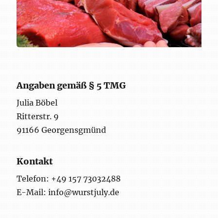
Angaben gemäß § 5 TMG
Julia Böbel
Ritterstr. 9
91166 Georgensgmünd
Kontakt
Telefon: +49 157 73032488
E-Mail: info@wurstjuly.de