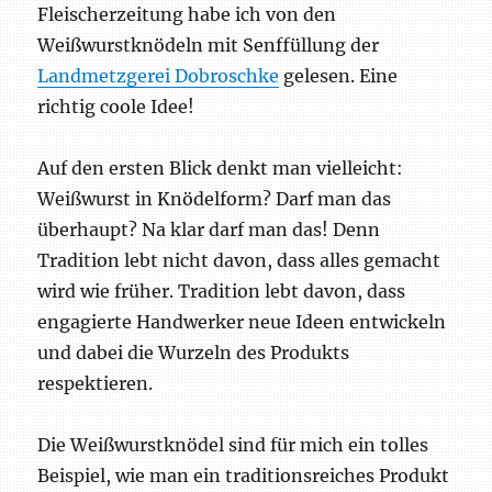
Fleischerzeitung habe ich von den
Weißwurstknödeln mit Senffüllung der
Landmetzgerei Dobroschke
gelesen. Eine
richtig coole Idee!
Auf den ersten Blick denkt man vielleicht:
Weißwurst in Knödelform? Darf man das
überhaupt? Na klar darf man das! Denn
Tradition lebt nicht davon, dass alles gemacht
wird wie früher. Tradition lebt davon, dass
engagierte Handwerker neue Ideen entwickeln
und dabei die Wurzeln des Produkts
respektieren.
Die Weißwurstknödel sind für mich ein tolles
Beispiel, wie man ein traditionsreiches Produkt