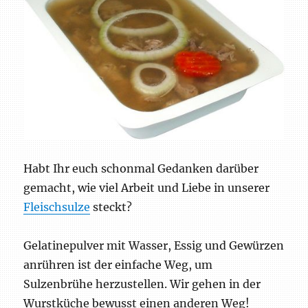
Habt Ihr euch schonmal Gedanken darüber
gemacht, wie viel Arbeit und Liebe in unserer
Fleischsulze
steckt?
Gelatinepulver mit Wasser, Essig und Gewürzen
anrühren ist der einfache Weg, um
Sulzenbrühe herzustellen. Wir gehen in der
Wurstküche bewusst einen anderen Weg!