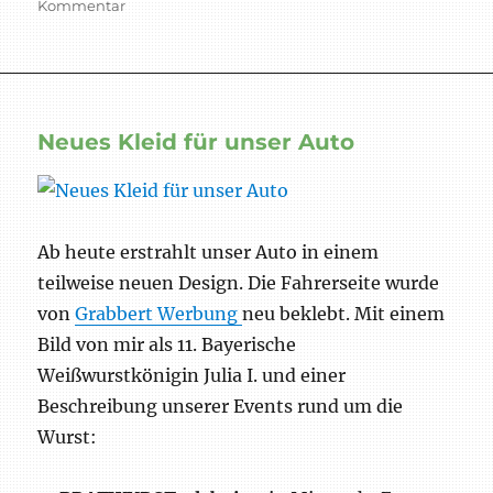
am
zu
Kommentar
Fleischsulze
Neues Kleid für unser Auto
Ab heute erstrahlt unser Auto in einem
teilweise neuen Design. Die Fahrerseite wurde
von
Grabbert Werbung
neu beklebt. Mit einem
Bild von mir als 11. Bayerische
Weißwurstkönigin Julia I. und einer
Beschreibung unserer Events rund um die
Wurst: