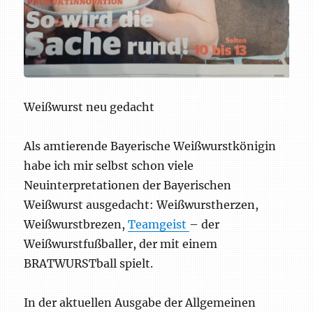
Weißwurst neu gedacht
Als amtierende Bayerische Weißwurstkönigin
habe ich mir selbst schon viele
Neuinterpretationen der Bayerischen
Weißwurst ausgedacht: Weißwurstherzen,
Weißwurstbrezen,
Teamgeist
– der
Weißwurstfußballer, der mit einem
BRATWURSTball spielt.
In der aktuellen Ausgabe der Allgemeinen