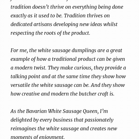
tradition doesn’t thrive on everything being done
exactly as it used to be. Tradition thrives on
dedicated artisans developing new ideas whilst
respecting the roots of the product.
For me, the white sausage dumplings are a great
example of how a traditional product can be given
a modern twist. They make curious, they provide a
talking point and at the same time they show how
versatile the white sausage can be. And they show
how creative and modern the butcher craft is.
As the Bavarian White Sausage Queen, I’m
delighted by every business that passionately
reimagines the white sausage and creates new
moments of enjoyment.