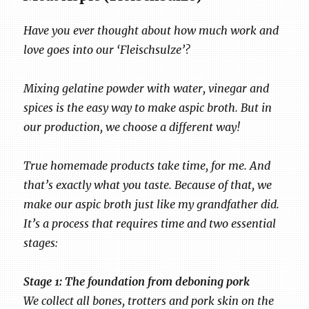
Have you ever thought about how much work and
love goes into our ‘Fleischsulze’?
Mixing gelatine powder with water, vinegar and
spices is the easy way to make aspic broth. But in
our production, we choose a different way!
True homemade products take time, for me. And
that’s exactly what you taste. Because of that, we
make our aspic broth just like my grandfather did.
It’s a process that requires time and two essential
stages:
Stage 1: The foundation from deboning pork
We collect all bones, trotters and pork skin on the