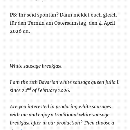
PS:
Ihr seid spontan? Dann meldet euch gleich
für den Termin am Ostersamstag, den 4. April
2026 an.
White sausage breakfast
I am the 11th Bavarian white sausage queen Julia I.
nd
since 22
of February 2026.
Are you interested in producing white sausages
with me and enjoy a traditional white sausage
breakfast after in our production? Then choose a