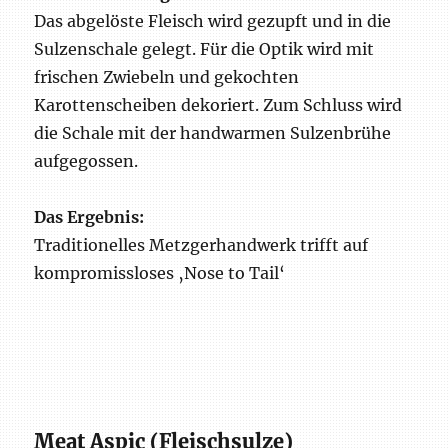
Das abgelöste Fleisch wird gezupft und in die
Sulzenschale gelegt. Für die Optik wird mit
frischen Zwiebeln und gekochten
Karottenscheiben dekoriert. Zum Schluss wird
die Schale mit der handwarmen Sulzenbrühe
aufgegossen.
Das Ergebnis:
Traditionelles Metzgerhandwerk trifft auf
kompromissloses ‚Nose to Tail‘
Meat Aspic (Fleischsulze)