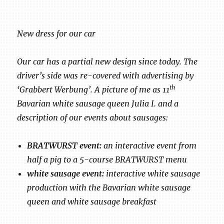
New dress for our car
Our car has a partial new design since today. The
driver’s side was re-covered with advertising by
th
‘Grabbert Werbung’. A picture of me as 11
Bavarian white sausage queen Julia I. and a
description of our events about sausages:
BRATWURST event:
an interactive event from
half a pig to a 5-course BRATWURST menu
white sausage event:
interactive white sausage
production with the Bavarian white sausage
queen and white sausage breakfast