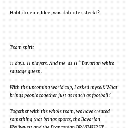
Habt ihr eine Idee, was dahinter steckt?
Team spirit
th
11 days. 11 players. And me as 11
Bavarian white
sausage queen
.
With the upcoming world cup, I asked myself: What
brings people together just as much as football?
Together with the whole team, we have created
something that brings sports, the Bavarian
Weißwurst and the Franconian BRATWURST