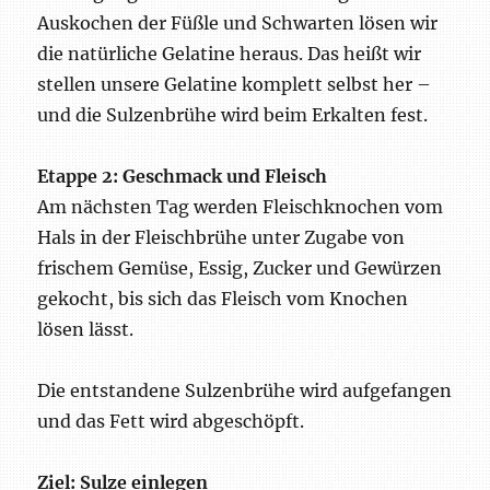
Auskochen der Füßle und Schwarten lösen wir
die natürliche Gelatine heraus. Das heißt wir
stellen unsere Gelatine komplett selbst her –
und die Sulzenbrühe wird beim Erkalten fest.
Etappe 2: Geschmack und Fleisch
Am nächsten Tag werden Fleischknochen vom
Hals in der Fleischbrühe unter Zugabe von
frischem Gemüse, Essig, Zucker und Gewürzen
gekocht, bis sich das Fleisch vom Knochen
lösen lässt.
Die entstandene Sulzenbrühe wird aufgefangen
und das Fett wird abgeschöpft.
Ziel: Sulze einlegen