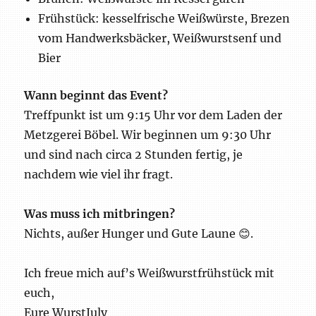
Frühstück: kesselfrische Weißwürste, Brezen
vom Handwerksbäcker, Weißwurstsenf und
Bier
Wann beginnt das Event?
Treffpunkt ist um 9:15 Uhr vor dem Laden der
Metzgerei Böbel. Wir beginnen um 9:30 Uhr
und sind nach circa 2 Stunden fertig, je
nachdem wie viel ihr fragt.
Was muss ich mitbringen?
Nichts, außer Hunger und Gute Laune 😊.
Ich freue mich auf’s Weißwurstfrühstück mit
euch,
Eure WurstJuly