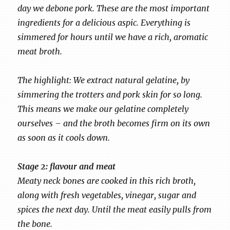
day we debone pork. These are the most important
ingredients for a delicious aspic. Everything is
simmered for hours until we have a rich, aromatic
meat broth.
The highlight: We extract natural gelatine, by
simmering the trotters and pork skin for so long.
This means we make our gelatine completely
ourselves – and the broth becomes firm on its own
as soon as it cools down.
Stage 2: flavour and meat
Meaty neck bones are cooked in this rich broth,
along with fresh vegetables, vinegar, sugar and
spices the next day. Until the meat easily pulls from
the bone.