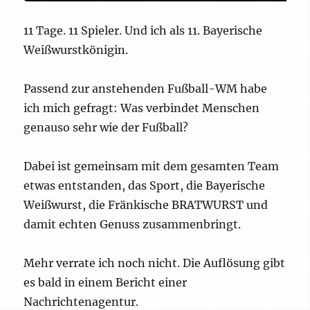
11 Tage. 11 Spieler. Und ich als 11. Bayerische
Weißwurstkönigin.
Passend zur anstehenden Fußball-WM habe
ich mich gefragt: Was verbindet Menschen
genauso sehr wie der Fußball?
Dabei ist gemeinsam mit dem gesamten Team
etwas entstanden, das Sport, die Bayerische
Weißwurst, die Fränkische BRATWURST und
damit echten Genuss zusammenbringt.
Mehr verrate ich noch nicht. Die Auflösung gibt
es bald in einem Bericht einer
Nachrichtenagentur.