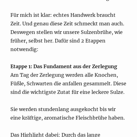
Für mich ist klar: echtes Handwerk braucht
Zeit. Und genau diese Zeit schmeckt man auch.
Deswegen stellen wir unsere Sulzenbrühe, wie
früher, selbst her. Dafür sind 2 Etappen
notwendig:
Etappe 1: Das Fundament aus der Zerlegung
Am Tag der Zerlegung werden alle Knochen,
Füßle, Schwarten die anfallen gesammelt. Diese
sind die wichtigste Zutat für eine leckere Sulze.
Sie werden stundenlang ausgekocht bis wir
eine kräftige, aromatische Fleischbrühe haben.
Das Highlight dabei: Durch das lange