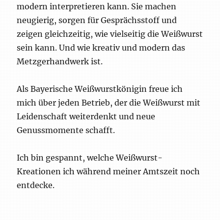
modern interpretieren kann. Sie machen
neugierig, sorgen für Gesprächsstoff und
zeigen gleichzeitig, wie vielseitig die Weißwurst
sein kann. Und wie kreativ und modern das
Metzgerhandwerk ist.
Als Bayerische Weißwurstkönigin freue ich
mich über jeden Betrieb, der die Weißwurst mit
Leidenschaft weiterdenkt und neue
Genussmomente schafft.
Ich bin gespannt, welche Weißwurst-
Kreationen ich während meiner Amtszeit noch
entdecke.