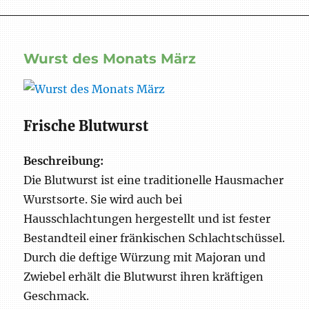
Weißwurstfrühstück
Wurst des Monats März
Frische Blutwurst
Beschreibung:
Die Blutwurst ist eine traditionelle Hausmacher
Wurstsorte. Sie wird auch bei
Hausschlachtungen hergestellt und ist fester
Bestandteil einer fränkischen Schlachtschüssel.
Durch die deftige Würzung mit Majoran und
Zwiebel erhält die Blutwurst ihren kräftigen
Geschmack.