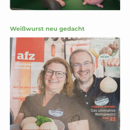
Weißwurst neu gedacht