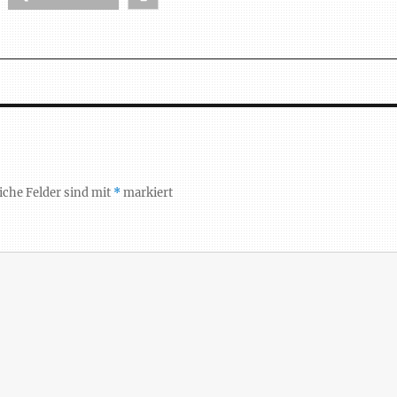
iche Felder sind mit
*
markiert