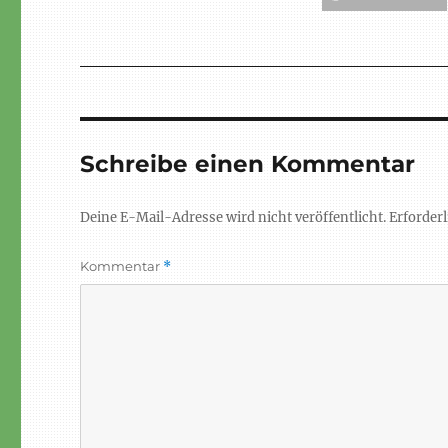
Schreibe einen Kommentar
Deine E-Mail-Adresse wird nicht veröffentlicht.
Erforderl
Kommentar
*