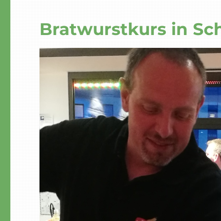
Bratwurstkurs in Sc