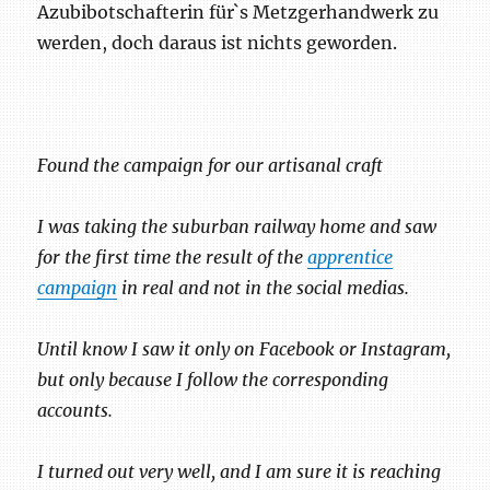
Azubibotschafterin für`s Metzgerhandwerk zu
werden, doch daraus ist nichts geworden.
Found the campaign for our artisanal craft
I was taking the suburban railway home and saw
for the first time the result of the
apprentice
campaign
in real and not in the social medias.
Until know I saw it only on Facebook or Instagram,
but only because I follow the corresponding
accounts.
I turned out very well, and I am sure it is reaching