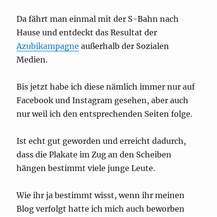
Da fährt man einmal mit der S-Bahn nach
Hause und entdeckt das Resultat der
Azubikampagne
außerhalb der Sozialen
Medien.
Bis jetzt habe ich diese nämlich immer nur auf
Facebook und Instagram gesehen, aber auch
nur weil ich den entsprechenden Seiten folge.
Ist echt gut geworden und erreicht dadurch,
dass die Plakate im Zug an den Scheiben
hängen bestimmt viele junge Leute.
Wie ihr ja bestimmt wisst, wenn ihr meinen
Blog verfolgt hatte ich mich auch beworben