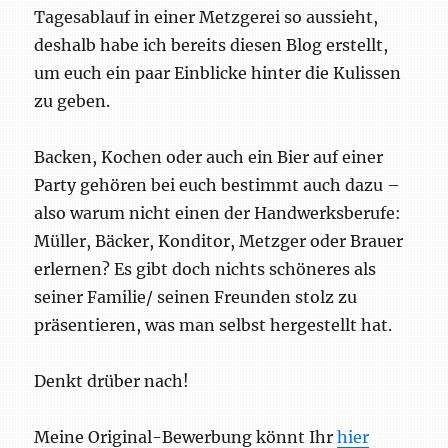
Tagesablauf in einer Metzgerei so aussieht,
deshalb habe ich bereits diesen Blog erstellt,
um euch ein paar Einblicke hinter die Kulissen
zu geben.
Backen, Kochen oder auch ein Bier auf einer
Party gehören bei euch bestimmt auch dazu –
also warum nicht einen der Handwerksberufe:
Müller, Bäcker, Konditor, Metzger oder Brauer
erlernen? Es gibt doch nichts schöneres als
seiner Familie/ seinen Freunden stolz zu
präsentieren, was man selbst hergestellt hat.
Denkt drüber nach!
Meine Original-Bewerbung könnt Ihr
hier