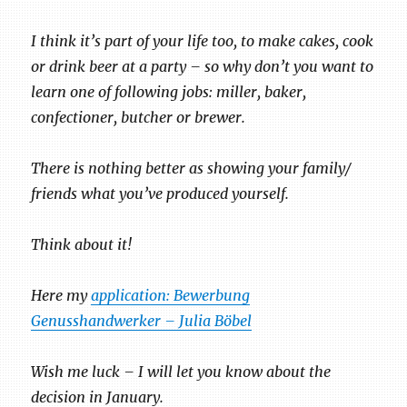
I think it’s part of your life too, to make cakes, cook
or drink beer at a party – so why don’t you want to
learn one of following jobs: miller, baker,
confectioner, butcher or brewer.
There is nothing better as showing your family/
friends what you’ve produced yourself.
Think about it!
Here my
application: Bewerbung
Genusshandwerker – Julia Böbel
Wish me luck – I will let you know about the
decision in January.