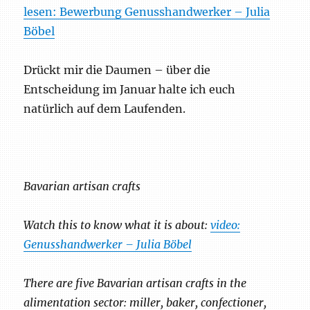
lesen: Bewerbung Genusshandwerker – Julia
Böbel
Drückt mir die Daumen – über die
Entscheidung im Januar halte ich euch
natürlich auf dem Laufenden.
Bavarian artisan crafts
Watch this to know what it is about:
video:
Genusshandwerker – Julia Böbel
There are five Bavarian artisan crafts in the
alimentation sector: miller, baker, confectioner,