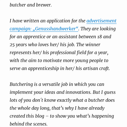
butcher and brewer.
I have written an application for the
advertisement
campaign: „Genusshandwerker“
. They are looking
for an apprentice or an assistant between 18 and
25 years who loves her/ his job. The winner
represents her/ his professional field for a year,
with the aim to motivate more young people to
serve an apprenticeship in her/ his artisan craft.
Butchering is a versatile job in which you can
implement your ideas and innovations. But I guess
lots of you don´t know exactly what a butcher does
the whole day long, that’s why I have already
created this blog – to show you what’s happening
behind the scenes.