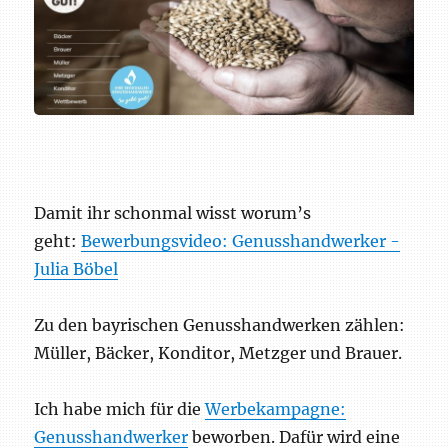
Damit ihr schonmal wisst worum’s
geht:
Bewerbungsvideo: Genusshandwerker -
Julia Böbel
Zu den bayrischen Genusshandwerken zählen:
Müller, Bäcker, Konditor, Metzger und Brauer.
Ich habe mich für die
Werbekampagne:
Genusshandwerker
beworben. Dafür wird eine