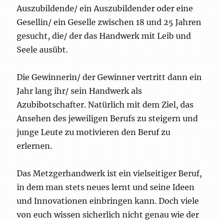
Auszubildende/ ein Auszubildender oder eine
Gesellin/ ein Geselle zwischen 18 und 25 Jahren
gesucht, die/ der das Handwerk mit Leib und
Seele ausübt.
Die Gewinnerin/ der Gewinner vertritt dann ein
Jahr lang ihr/ sein Handwerk als
Azubibotschafter. Natürlich mit dem Ziel, das
Ansehen des jeweiligen Berufs zu steigern und
junge Leute zu motivieren den Beruf zu
erlernen.
Das Metzgerhandwerk ist ein vielseitiger Beruf,
in dem man stets neues lernt und seine Ideen
und Innovationen einbringen kann. Doch viele
von euch wissen sicherlich nicht genau wie der