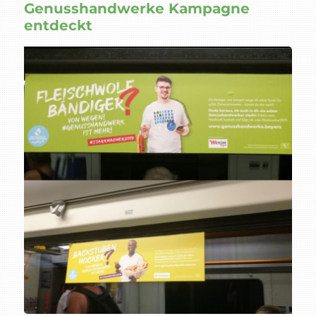
Genusshandwerke Kampagne
entdeckt