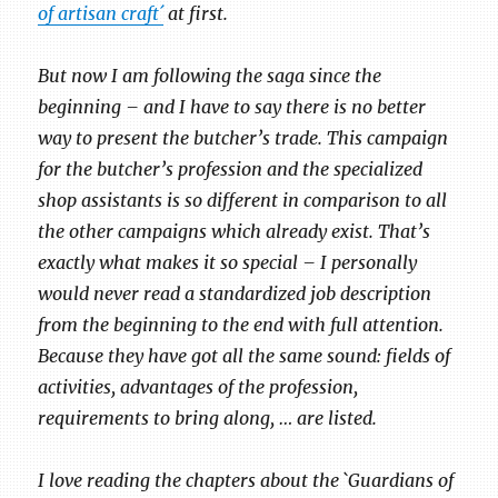
of artisan craft´
at first.
But now I am following the saga since the
beginning – and I have to say there is no better
way to present the butcher’s trade. This campaign
for the butcher’s profession and the specialized
shop assistants is so different in comparison to all
the other campaigns which already exist. That’s
exactly what makes it so special – I personally
would never read a standardized job description
from the beginning to the end with full attention.
Because they have got all the same sound: fields of
activities, advantages of the profession,
requirements to bring along, … are listed.
I love reading the chapters about the `Guardians of