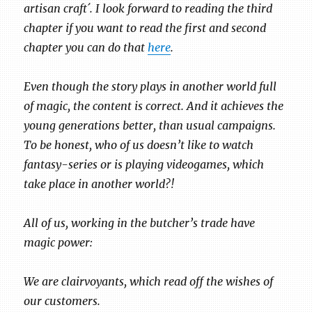
artisan craft´. I look forward to reading the third
chapter if you want to read the first and second
chapter you can do that
here
.
Even though the story plays in another world full
of magic, the content is correct. And it achieves the
young generations better, than usual campaigns.
To be honest, who of us doesn’t like to watch
fantasy-series or is playing videogames, which
take place in another world?!
All of us, working in the butcher’s trade have
magic power:
We are clairvoyants, which read off the wishes of
our customers.