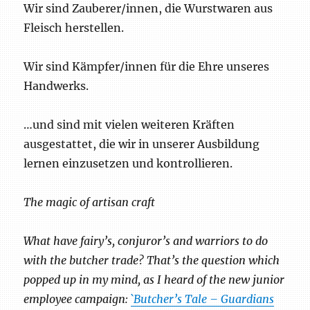
Wir sind Zauberer/innen, die Wurstwaren aus
Fleisch herstellen.
Wir sind Kämpfer/innen für die Ehre unseres
Handwerks.
…und sind mit vielen weiteren Kräften
ausgestattet, die wir in unserer Ausbildung
lernen einzusetzen und kontrollieren.
The magic of artisan craft
What have fairy’s, conjuror’s and warriors to do
with the butcher trade? That’s the question which
popped up in my mind, as I heard of the new junior
employee campaign:
`Butcher’s Tale – Guardians