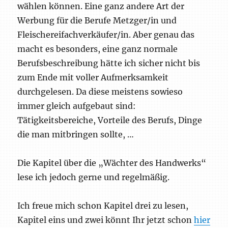
wählen können. Eine ganz andere Art der
Werbung für die Berufe Metzger/in und
Fleischereifachverkäufer/in. Aber genau das
macht es besonders, eine ganz normale
Berufsbeschreibung hätte ich sicher nicht bis
zum Ende mit voller Aufmerksamkeit
durchgelesen. Da diese meistens sowieso
immer gleich aufgebaut sind:
Tätigkeitsbereiche, Vorteile des Berufs, Dinge
die man mitbringen sollte, …
Die Kapitel über die „Wächter des Handwerks“
lese ich jedoch gerne und regelmäßig.
Ich freue mich schon Kapitel drei zu lesen,
Kapitel eins und zwei könnt Ihr jetzt schon
hier