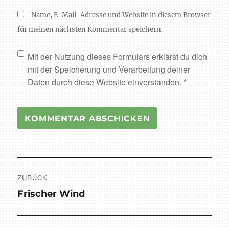
Name, E-Mail-Adresse und Website in diesem Browser
für meinen nächsten Kommentar speichern.
Mit der Nutzung dieses Formulars erklärst du dich
mit der Speicherung und Verarbeitung deiner
Daten durch diese Website einverstanden.
*
Beitragsnavigation
ZURÜCK
Vorheriger
Frischer Wind
Beitrag: