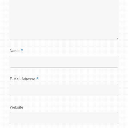
Name
*
E-Mail-Adresse
*
Website