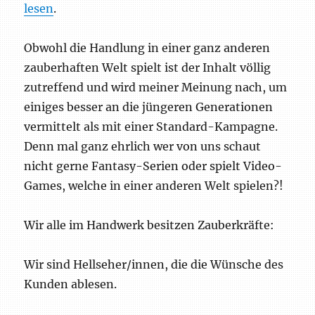
lesen
.
Obwohl die Handlung in einer ganz anderen
zauberhaften Welt spielt ist der Inhalt völlig
zutreffend und wird meiner Meinung nach, um
einiges besser an die jüngeren Generationen
vermittelt als mit einer Standard-Kampagne.
Denn mal ganz ehrlich wer von uns schaut
nicht gerne Fantasy-Serien oder spielt Video-
Games, welche in einer anderen Welt spielen?!
Wir alle im Handwerk besitzen Zauberkräfte:
Wir sind Hellseher/innen, die die Wünsche des
Kunden ablesen.