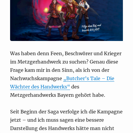
Was haben denn Feen, Beschwörer und Krieger
im Metzgerhandwerk zu suchen? Genau diese
Frage kam mir in den Sinn, als ich von der
Nachwuchskampagne
„Butcher’s Tale – Die
Wächter des Handwerks“
des
Metzgerhandwerks Bayern gehört habe.
Seit Beginn der Saga verfolge ich die Kampagne
jetzt – und ich muss sagen eine bessere
Darstellung des Handwerks hätte man nicht