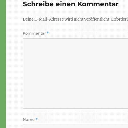
Schreibe einen Kommentar
Deine E-Mail-Adresse wird nicht veröffentlicht.
Erforderl
Kommentar
*
Name
*