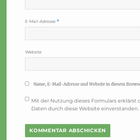
E-Mail-Adresse
*
Website
Name, E-Mail-Adresse und Website in diesem Brows
Mit der Nutzung dieses Formulars erklärst
Daten durch diese Website einverstanden