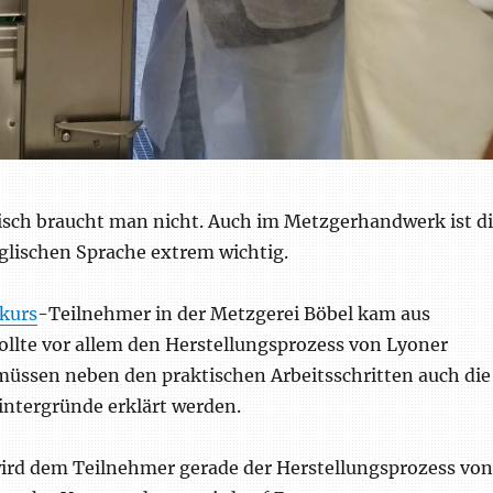
sch braucht man nicht. Auch im Metzgerhandwerk ist d
glischen Sprache extrem wichtig.
kurs
-Teilnehmer in der Metzgerei Böbel kam aus
ollte vor allem den Herstellungsprozess von Lyoner
 müssen neben den praktischen Arbeitsschritten auch die
intergründe erklärt werden.
wird dem Teilnehmer gerade der Herstellungsprozess von