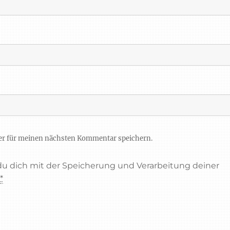
er für meinen nächsten Kommentar speichern.
 du dich mit der Speicherung und Verarbeitung deiner
.
*