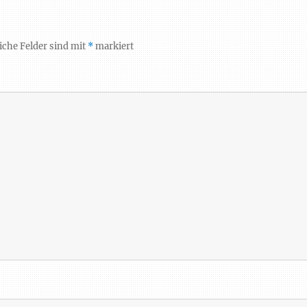
iche Felder sind mit
*
markiert