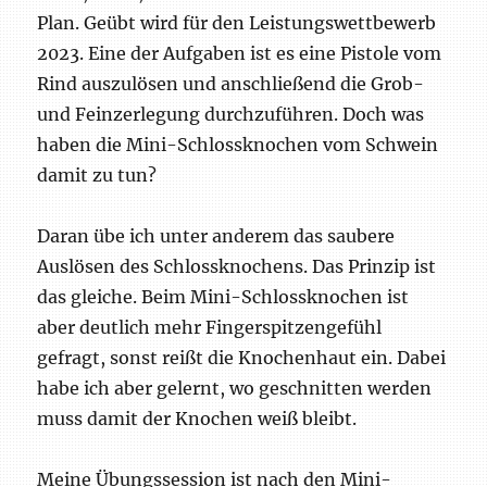
Plan. Geübt wird für den Leistungswettbewerb
2023. Eine der Aufgaben ist es eine Pistole vom
Rind auszulösen und anschließend die Grob-
und Feinzerlegung durchzuführen. Doch was
haben die Mini-Schlossknochen vom Schwein
damit zu tun?
Daran übe ich unter anderem das saubere
Auslösen des Schlossknochens. Das Prinzip ist
das gleiche. Beim Mini-Schlossknochen ist
aber deutlich mehr Fingerspitzengefühl
gefragt, sonst reißt die Knochenhaut ein. Dabei
habe ich aber gelernt, wo geschnitten werden
muss damit der Knochen weiß bleibt.
Meine Übungssession ist nach den Mini-