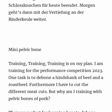
Schlossknochen für heute beendet. Morgen
geht’s dann mit der Vertiefung an der
Rinderkeule weiter.
Mini pelvic bone
Training, Training, Training is on my plan. I am
training for the performance competition 2023.
One task is to debone a hindshank of beef and a
roastbeef. Furthermore I have to cut the
different meat cuts. But why am I training with
pelvic bones of pork?