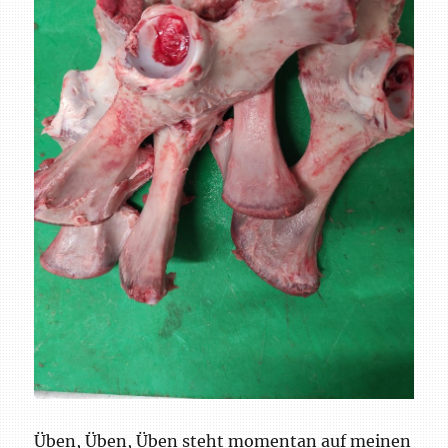
Üben, Üben, Üben steht momentan auf meinen