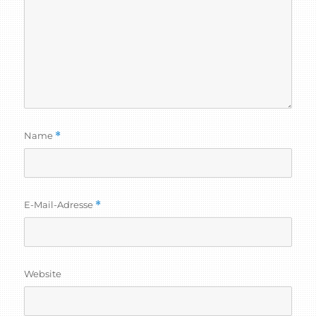
Name
*
E-Mail-Adresse
*
Website