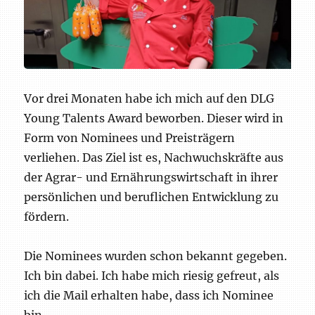
Vor drei Monaten habe ich mich auf den DLG
Young Talents Award beworben. Dieser wird in
Form von Nominees und Preisträgern
verliehen. Das Ziel ist es, Nachwuchskräfte aus
der Agrar- und Ernährungswirtschaft in ihrer
persönlichen und beruflichen Entwicklung zu
fördern.
Die Nominees wurden schon bekannt gegeben.
Ich bin dabei. Ich habe mich riesig gefreut, als
ich die Mail erhalten habe, dass ich Nominee
bin.