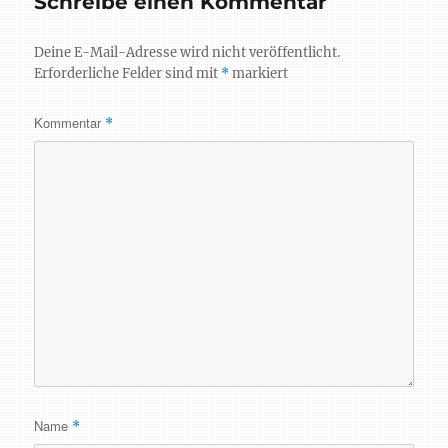
Schreibe einen Kommentar
Deine E-Mail-Adresse wird nicht veröffentlicht.
Erforderliche Felder sind mit
*
markiert
Kommentar
*
Name
*