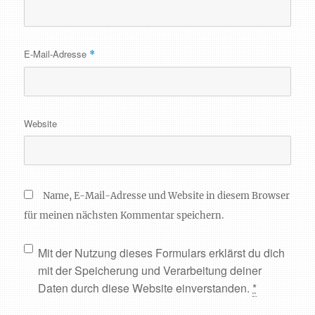
E-Mail-Adresse
*
Website
Name, E-Mail-Adresse und Website in diesem Browser
für meinen nächsten Kommentar speichern.
Mit der Nutzung dieses Formulars erklärst du dich
mit der Speicherung und Verarbeitung deiner
Daten durch diese Website einverstanden.
*