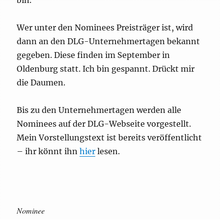
Wer unter den Nominees Preisträger ist, wird
dann an den DLG-Unternehmertagen bekannt
gegeben. Diese finden im September in
Oldenburg statt. Ich bin gespannt. Drückt mir
die Daumen.
Bis zu den Unternehmertagen werden alle
Nominees auf der DLG-Webseite vorgestellt.
Mein Vorstellungstext ist bereits veröffentlicht
– ihr könnt ihn
hier
lesen.
Nominee