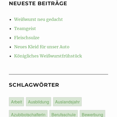
NEUESTE BEITRÄGE
Weißwurst neu gedacht
Teamgeist
Fleischsulze
Neues Kleid für unser Auto
Königliches Weißwurstfrühstück
SCHLAGWÖRTER
Arbeit
Ausbildung
Auslandsjahr
Azubibotschafterin
Berufsschule
Bewerbung