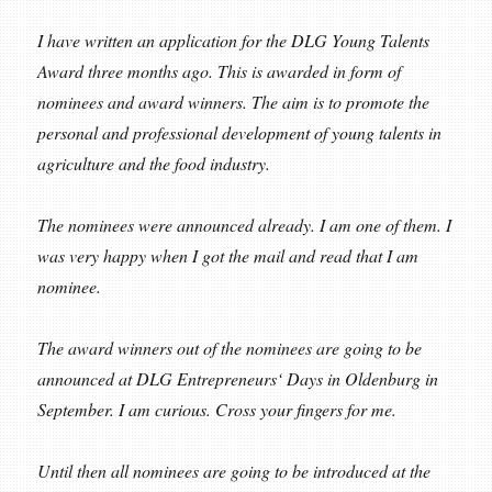
I have written an application for the DLG Young Talents
Award three months ago. This is awarded in form of
nominees and award winners. The aim is to promote the
personal and professional development of young talents in
agriculture and the food industry.
The nominees were announced already. I am one of them. I
was very happy when I got the mail and read that I am
nominee.
The award winners out of the nominees are going to be
announced at DLG Entrepreneurs‘ Days in Oldenburg in
September. I am curious. Cross your fingers for me.
Until then all nominees are going to be introduced at the