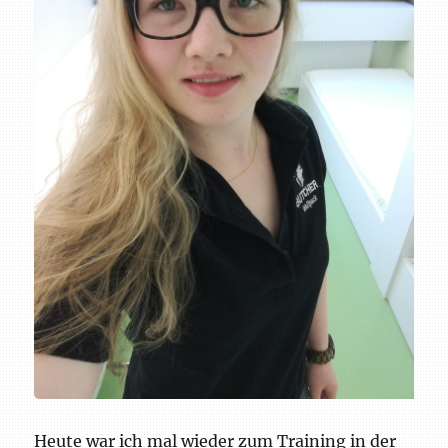
Heute war ich mal wieder zum Training in der