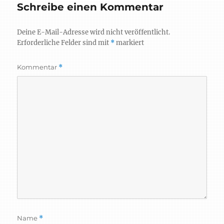
Schreibe einen Kommentar
Deine E-Mail-Adresse wird nicht veröffentlicht.
Erforderliche Felder sind mit
*
markiert
Kommentar
*
Name
*