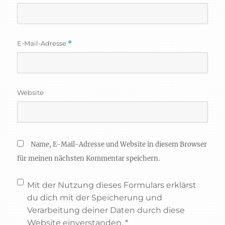
E-Mail-Adresse
*
Website
Name, E-Mail-Adresse und Website in diesem Browser
für meinen nächsten Kommentar speichern.
Mit der Nutzung dieses Formulars erklärst
du dich mit der Speicherung und
Verarbeitung deiner Daten durch diese
Website einverstanden.
*