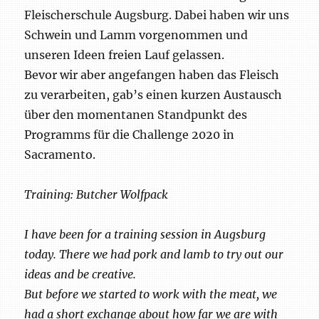
Fleischerschule Augsburg. Dabei haben wir uns
Schwein und Lamm vorgenommen und
unseren Ideen freien Lauf gelassen.
Bevor wir aber angefangen haben das Fleisch
zu verarbeiten, gab’s einen kurzen Austausch
über den momentanen Standpunkt des
Programms für die Challenge 2020 in
Sacramento.
Training: Butcher Wolfpack
I have been for a training session in Augsburg
today. There we had pork and lamb to try out our
ideas and be creative.
But before we started to work with the meat, we
had a short exchange about how far we are with