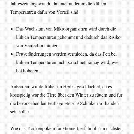
Jahreszeit angewandt, da unter anderem die kühlen
Temperaturen dafür von Vorteil sind:
Das Wachstum von Mikroorganismen wird durch die
kühlen Temperaturen gehemmt und dadurch das Risiko
von Verderb minimiert.
Fettveränderungen werden vermieden, da das Fett bei
kühlen Temperaturen nicht so schnell ranzig wird, wie
bei höheren.
Außerdem wurde früher im Herbst geschlachtet, da es
kostspielig war die Tiere über den Winter zu füttern und für
die bevorstehenden Festtage Fleisch/ Schinken vorhanden
sein sollte.
Wie das Trockenpökeln funktioniert, erfahrt ihr im nächsten