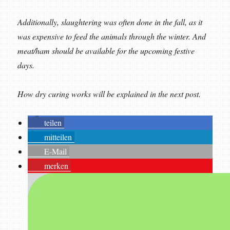
Additionally, slaughtering was often done in the fall, as it
was expensive to feed the animals through the winter. And
meat/ham should be available for the upcoming festive
days.
How dry curing works will be explained in the next post.
teilen
mitteilen
E-Mail
merken