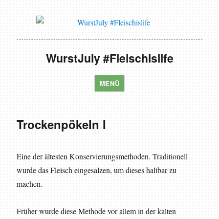
WurstJuly #Fleischislife
MENÜ
Trockenpökeln I
Eine der ältesten Konservierungsmethoden. Traditionell
wurde das Fleisch eingesalzen, um dieses haltbar zu
machen.
Früher wurde diese Methode vor allem in der kalten