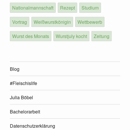
Nationalmannschaft
Rezept
Studium
Vortrag
Weißwurstkönigin
Wettbewerb
Wurst des Monats
Wurstjuly kocht
Zeitung
Blog
#Fleischislife
Julia Böbel
Bachelorarbeit
Datenschutzerklärung