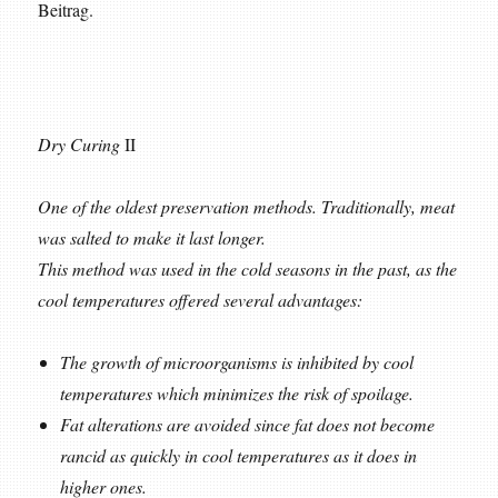
Beitrag.
Dry Curing
II
One of the oldest preservation methods. Traditionally, meat
was salted to make it last longer.
This method was used in the cold seasons in the past, as the
cool temperatures offered several advantages:
The growth of microorganisms is inhibited by cool
temperatures which minimizes the risk of spoilage.
Fat alterations are avoided since fat does not become
rancid as quickly in cool temperatures as it does in
higher ones.