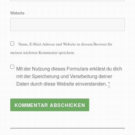
Website
Name, E-Mail-Adresse und Website in diesem Browser für
meinen nächsten Kommentar speichern.
Mit der Nutzung dieses Formulars erklärst du dich
mit der Speicherung und Verarbeitung deiner
Daten durch diese Website einverstanden.
*
Beitragsnavigation