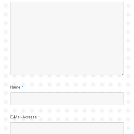
Name
*
E-Mail-Adresse
*