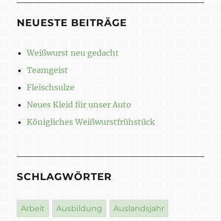
NEUESTE BEITRÄGE
Weißwurst neu gedacht
Teamgeist
Fleischsulze
Neues Kleid für unser Auto
Königliches Weißwurstfrühstück
SCHLAGWÖRTER
Arbeit
Ausbildung
Auslandsjahr