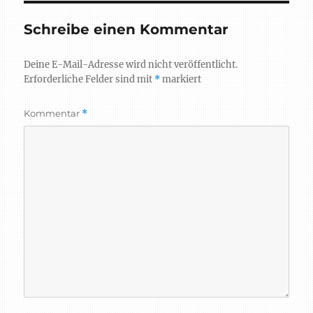
Schreibe einen Kommentar
Deine E-Mail-Adresse wird nicht veröffentlicht.
Erforderliche Felder sind mit
*
markiert
Kommentar
*