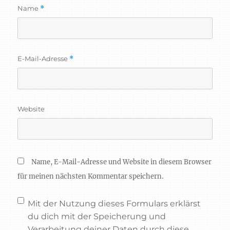
Name
*
E-Mail-Adresse
*
Website
Name, E-Mail-Adresse und Website in diesem Browser
für meinen nächsten Kommentar speichern.
Mit der Nutzung dieses Formulars erklärst
du dich mit der Speicherung und
Verarbeitung deiner Daten durch diese