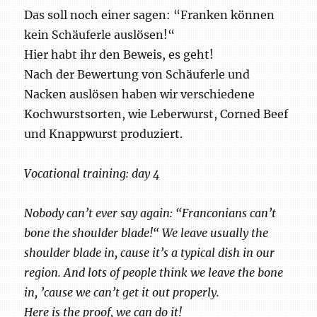
Das soll noch einer sagen: “Franken können
kein Schäuferle auslösen!“
Hier habt ihr den Beweis, es geht!
Nach der Bewertung von Schäuferle und
Nacken auslösen haben wir verschiedene
Kochwurstsorten, wie Leberwurst, Corned Beef
und Knappwurst produziert.
Vocational training: day 4
Nobody can’t ever say again: “Franconians can’t
bone the shoulder blade!“ We leave usually the
shoulder blade in, cause it’s a typical dish in our
region. And lots of people think we leave the bone
in, ’cause we can’t get it out properly.
Here is the proof, we can do it!