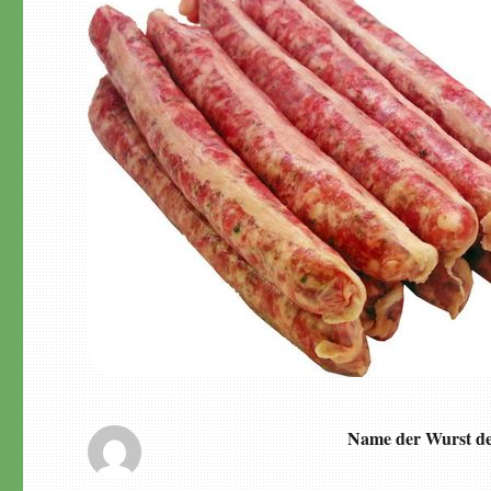
Name der Wurst de