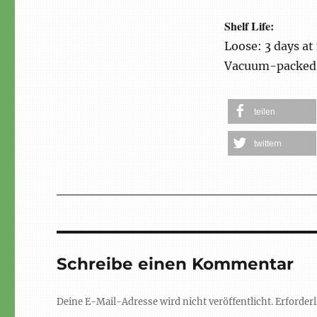
Shelf Life:
Loose: 3 days at
Vacuum-packed: 
teilen
twittern
Schreibe einen Kommentar
Deine E-Mail-Adresse wird nicht veröffentlicht.
Erforderl