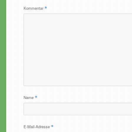
Kommentar
*
Name
*
E-Mail-Adresse
*