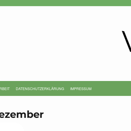
RBEIT
DATENSCHUTZERKLÄRUNG
IMPRESSUM
Dezember