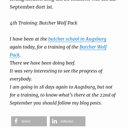
September dort ist.
4th Training: Butcher Wolf Pack
I have been at the
butcher school in Augsburg
again today, for a training of the
Butcher Wolf
Pack
.
There we have been doing beef.
It was very interesting to see the progress of
everybody.
I am going in 18 days again to Augsburg, but not
for a training, to know what’s there at the 22nd of
September you should follow my blog posts.
teilen
mitteilen