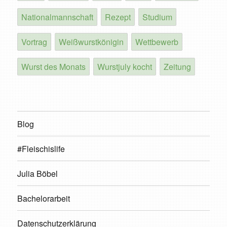
Nationalmannschaft
Rezept
Studium
Vortrag
Weißwurstkönigin
Wettbewerb
Wurst des Monats
Wurstjuly kocht
Zeitung
Blog
#Fleischislife
Julia Böbel
Bachelorarbeit
Datenschutzerklärung