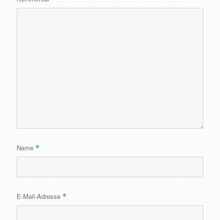
Name
*
E-Mail-Adresse
*