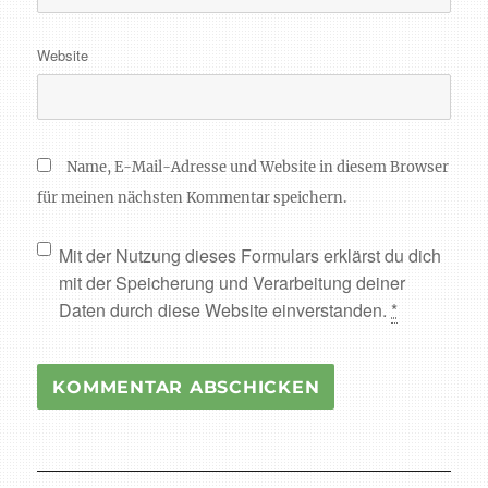
Website
Name, E-Mail-Adresse und Website in diesem Browser
für meinen nächsten Kommentar speichern.
Mit der Nutzung dieses Formulars erklärst du dich
mit der Speicherung und Verarbeitung deiner
Daten durch diese Website einverstanden.
*
Beitragsnavigation