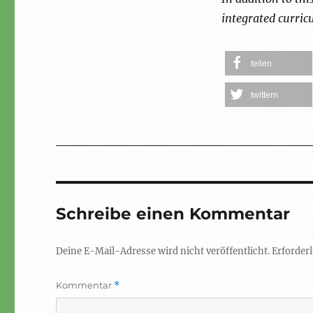
integrated curric
teilen
twittern
Schreibe einen Kommentar
Deine E-Mail-Adresse wird nicht veröffentlicht.
Erforderl
Kommentar
*