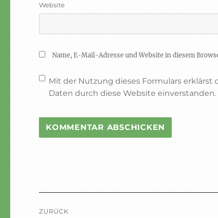
Website
Name, E-Mail-Adresse und Website in diesem Brows
Mit der Nutzung dieses Formulars erklärst
Daten durch diese Website einverstanden
Beitragsnavigation
ZURÜCK