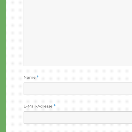
Name
*
E-Mail-Adresse
*