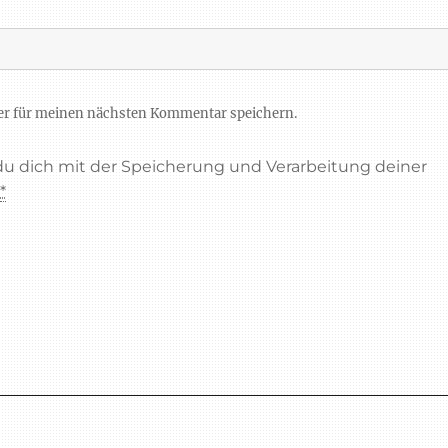
er für meinen nächsten Kommentar speichern.
 du dich mit der Speicherung und Verarbeitung deiner
.
*