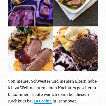
Von meiner Schwester und meinen Eltern habe
ich zu Weihnachten einen Kochkurs geschenkt
bekommen. Heute war ich dann bei diesem
Kochkurs bei
La Cocina
in Hannover.