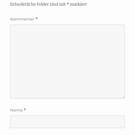
Erforderliche Felder sind mit
*
markiert
Kommentar
*
Name
*