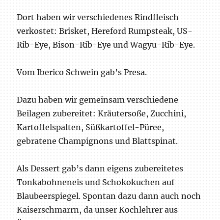
Dort haben wir verschiedenes Rindfleisch
verkostet: Brisket, Hereford Rumpsteak, US-
Rib-Eye, Bison-Rib-Eye und Wagyu-Rib-Eye.
Vom Iberico Schwein gab’s Presa.
Dazu haben wir gemeinsam verschiedene
Beilagen zubereitet: Kräutersoße, Zucchini,
Kartoffelspalten, Süßkartoffel-Püree,
gebratene Champignons und Blattspinat.
Als Dessert gab’s dann eigens zubereitetes
Tonkabohneneis und Schokokuchen auf
Blaubeerspiegel. Spontan dazu dann auch noch
Kaiserschmarrn, da unser Kochlehrer aus