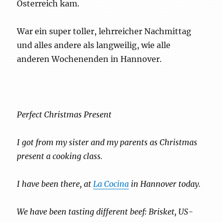
Österreich kam.
War ein super toller, lehrreicher Nachmittag
und alles andere als langweilig, wie alle
anderen Wochenenden in Hannover.
Perfect Christmas Present
I got from my sister and my parents as Christmas
present a cooking class.
I have been there, at
La Cocina
in Hannover today.
We have been tasting different beef: Brisket, US-