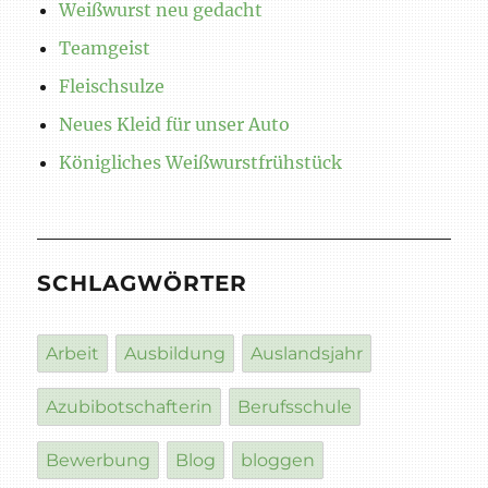
Weißwurst neu gedacht
Teamgeist
Fleischsulze
Neues Kleid für unser Auto
Königliches Weißwurstfrühstück
SCHLAGWÖRTER
Arbeit
Ausbildung
Auslandsjahr
Azubibotschafterin
Berufsschule
Bewerbung
Blog
bloggen