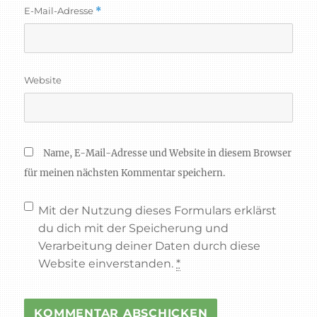
E-Mail-Adresse
*
Website
Name, E-Mail-Adresse und Website in diesem Browser
für meinen nächsten Kommentar speichern.
Mit der Nutzung dieses Formulars erklärst
du dich mit der Speicherung und
Verarbeitung deiner Daten durch diese
Website einverstanden.
*