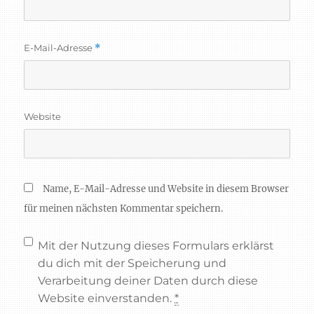
E-Mail-Adresse
*
Website
Name, E-Mail-Adresse und Website in diesem Browser
für meinen nächsten Kommentar speichern.
Mit der Nutzung dieses Formulars erklärst
du dich mit der Speicherung und
Verarbeitung deiner Daten durch diese
Website einverstanden.
*