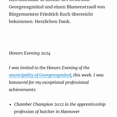
Georgensgmünd und einen Blumenstrauß von
Bürgermeister Friedrich Koch überreicht
bekommen. Herzlichen Dank.
Honors Evening 2024
I was invited to the Honors Evening of the
municipality of Georgensgmünd
, this week. I was
honoured for my exceptional professional
achievements:
Chamber Champion 2022 in the apprenticeship
profession of butcher in Hannover