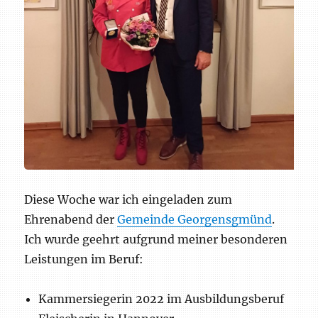
Diese Woche war ich eingeladen zum
Ehrenabend der
Gemeinde Georgensgmünd
.
Ich wurde geehrt aufgrund meiner besonderen
Leistungen im Beruf:
Kammersiegerin 2022 im Ausbildungsberuf