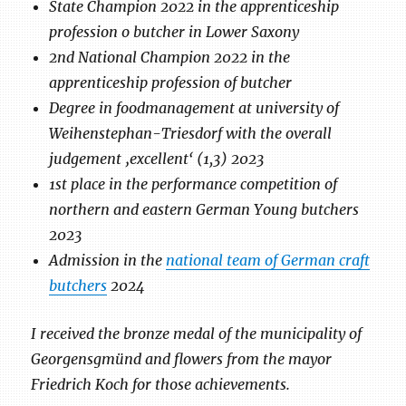
State Champion 2022 in the apprenticeship
profession o butcher in Lower Saxony
2nd National Champion 2022 in the
apprenticeship profession of butcher
Degree in foodmanagement at university of
Weihenstephan-Triesdorf with the overall
judgement ‚excellent‘ (1,3) 2023
1st place in the performance competition of
northern and eastern German Young butchers
2023
Admission in the
national team of German craft
butchers
2024
I received the bronze medal of the municipality of
Georgensgmünd and flowers from the mayor
Friedrich Koch for those achievements.