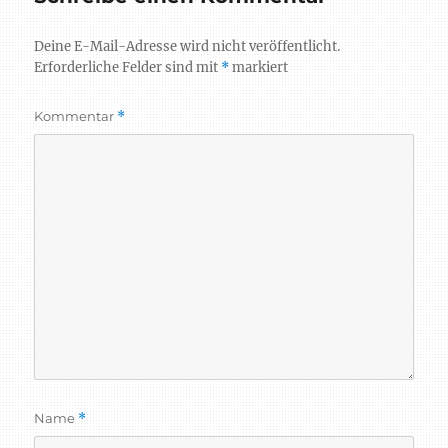
Deine E-Mail-Adresse wird nicht veröffentlicht.
Erforderliche Felder sind mit
*
markiert
Kommentar
*
Name
*