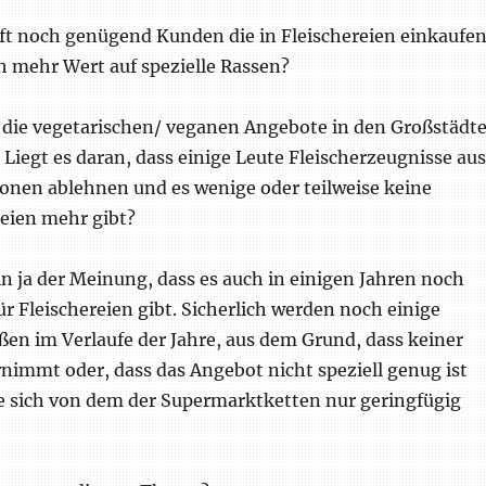
nft noch genügend Kunden die in Fleischereien einkaufe
h mehr Wert auf spezielle Rassen?
ie vegetarischen/ veganen Angebote in den Großstädt
iegt es daran, dass einige Leute Fleischerzeugnisse aus
onen ablehnen und es wenige oder teilweise keine
eien mehr gibt?
in ja der Meinung, dass es auch in einigen Jahren noch
 Fleischereien gibt. Sicherlich werden noch einige
ßen im Verlaufe der Jahre, aus dem Grund, dass keiner
nimmt oder, dass das Angebot nicht speziell genug ist
 sich von dem der Supermarktketten nur geringfügig