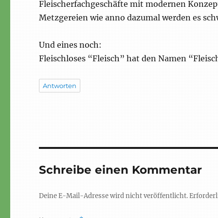
Fleischerfachgeschäfte mit modernen Konzep
Metzgereien wie anno dazumal werden es sc
Und eines noch:
Fleischloses “Fleisch” hat den Namen “Fleisc
Antworten
Schreibe einen Kommentar
Deine E-Mail-Adresse wird nicht veröffentlicht.
Erforderl