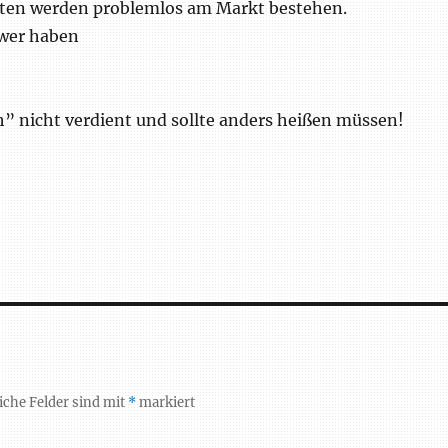
ten werden problemlos am Markt bestehen.
hwer haben
h” nicht verdient und sollte anders heißen müssen!
iche Felder sind mit
*
markiert