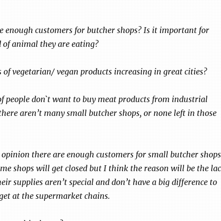
re enough customers for butcher shops? Is it important for
of animal they are eating?
 of vegetarian/ vegan products increasing in great cities?
 of people don`t want to buy meat products from industrial
there aren’t many small butcher shops, or none left in those
 opinion there are enough customers for small butcher shops
ome shops will get closed but I think the reason will be the la
heir supplies aren’t special and don’t have a big difference to
get at the supermarket chains.