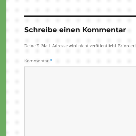
Schreibe einen Kommentar
Deine E-Mail-Adresse wird nicht veröffentlicht.
Erforderl
Kommentar
*