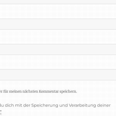
er für meinen nächsten Kommentar speichern.
 du dich mit der Speicherung und Verarbeitung deiner
.
*