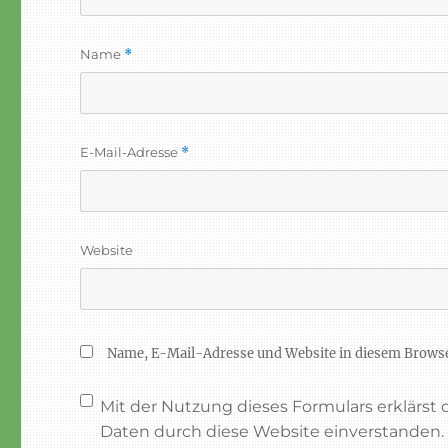
Name
*
E-Mail-Adresse
*
Website
Name, E-Mail-Adresse und Website in diesem Brows
Mit der Nutzung dieses Formulars erklärst
Daten durch diese Website einverstanden