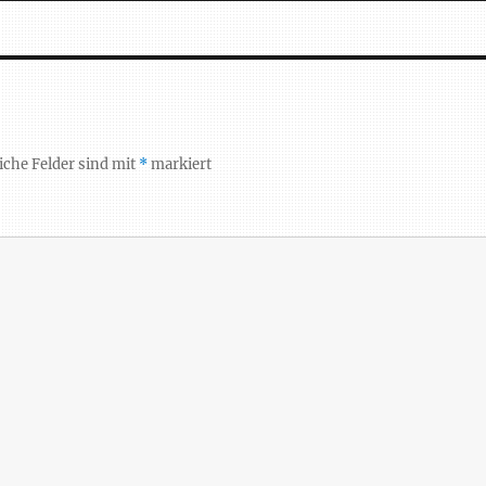
iche Felder sind mit
*
markiert