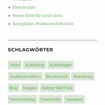
Fleischsulze
Neues Kleid für unser Auto
Königliches Weißwurstfrühstück
SCHLAGWÖRTER
Arbeit
Ausbildung
Auslandsjahr
Azubibotschafterin
Berufsschule
Bewerbung
Blog
bloggen
Butcher Wolf Pack
Fernsehbeitrag
Fleischislife
Handwerk