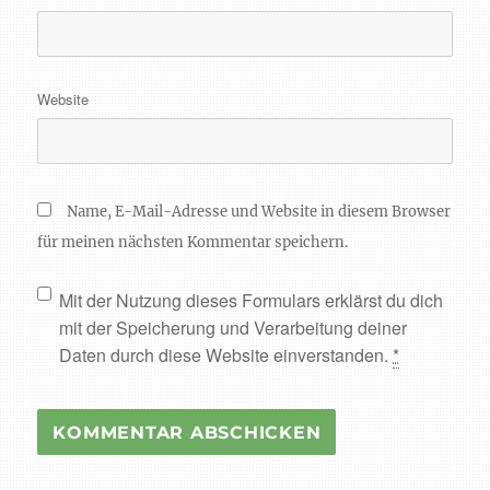
Website
Name, E-Mail-Adresse und Website in diesem Browser
für meinen nächsten Kommentar speichern.
Mit der Nutzung dieses Formulars erklärst du dich
mit der Speicherung und Verarbeitung deiner
Daten durch diese Website einverstanden.
*