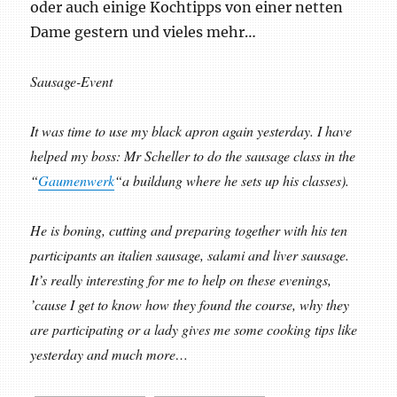
oder auch einige Kochtipps von einer netten
Dame gestern und vieles mehr…
Sausage-Event
It was time to use my black apron again yesterday. I have
helped my boss: Mr Scheller to do the sausage class in the
“
Gaumenwerk
“a buildung where he sets up his classes).
He is boning, cutting and preparing together with his ten
participants an italien sausage, salami and liver sausage.
It’s really interesting for me to help on these evenings,
’cause I get to know how they found the course, why they
are participating or a lady gives me some cooking tips like
yesterday and much more…