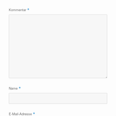
Kommentar
*
Name
*
E-Mail-Adresse
*