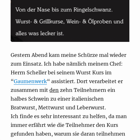
Gestern Abend kam meine Schürze mal wieder
zum Einsatz. Ich habe nämlich meinem Chef:
Herrn Scheller bei seinem Wurst Kurs im
“
Gaumenwerk
“ assistiert. Dort verarbeitet er
zusammen mit
den
zehn Teilnehmern ein
halbes Schwein zu einer italienischen
Bratwurst, Mettwurst und Leberwurst.
Ich finde es sehr interessant zu helfen, da man
immer erfährt wie die Teilnehmer den Kurs
gefunden haben, warum sie daran teilnehmen