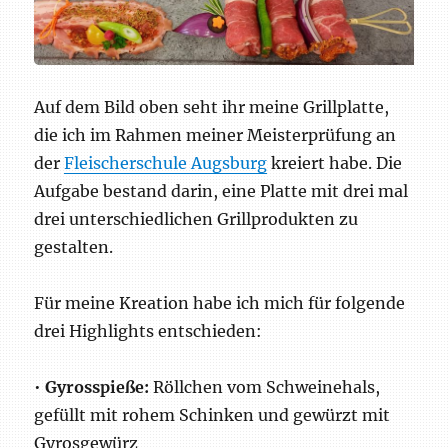
Auf dem Bild oben seht ihr meine Grillplatte,
die ich im Rahmen meiner Meisterprüfung an
der
Fleischerschule Augsburg
kreiert habe. Die
Aufgabe bestand darin, eine Platte mit drei mal
drei unterschiedlichen Grillprodukten zu
gestalten.
Für meine Kreation habe ich mich für folgende
drei Highlights entschieden:
•
Gyrosspieße:
Röllchen vom Schweinehals,
gefüllt mit rohem Schinken und gewürzt mit
Gyrosgewürz