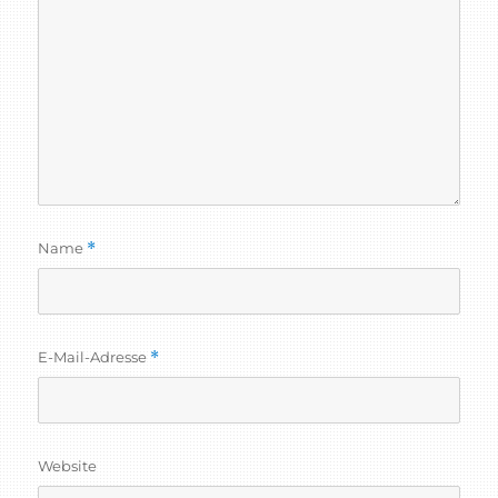
Name
*
E-Mail-Adresse
*
Website