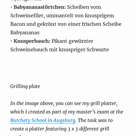
•
Babyananastörtchen:
Scheiben vom
Schweinefilet, ummantelt von knusprigem
Bacon und gekrönt von einer frischen Scheibe
Babyananas
•
Knusperbauch:
Pikant gewürzter
Schweinebauch mit knuspriger Schwarte
Grilling plate
In the image above, you can see my grill platter,
which I created as part of my master’s exam at the
Butchery School in Augsburg
. The task was to
create a platter featuring 3 x 3 different grill