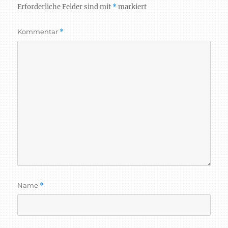
Erforderliche Felder sind mit
*
markiert
Kommentar
*
Name
*