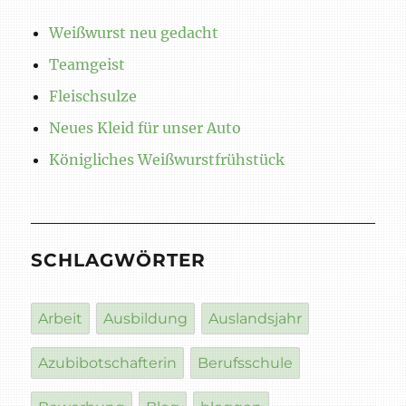
Weißwurst neu gedacht
Teamgeist
Fleischsulze
Neues Kleid für unser Auto
Königliches Weißwurstfrühstück
SCHLAGWÖRTER
Arbeit
Ausbildung
Auslandsjahr
Azubibotschafterin
Berufsschule