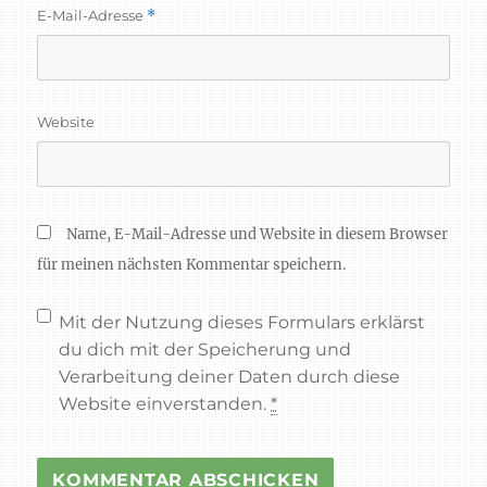
E-Mail-Adresse
*
Website
Name, E-Mail-Adresse und Website in diesem Browser
für meinen nächsten Kommentar speichern.
Mit der Nutzung dieses Formulars erklärst
du dich mit der Speicherung und
Verarbeitung deiner Daten durch diese
Website einverstanden.
*