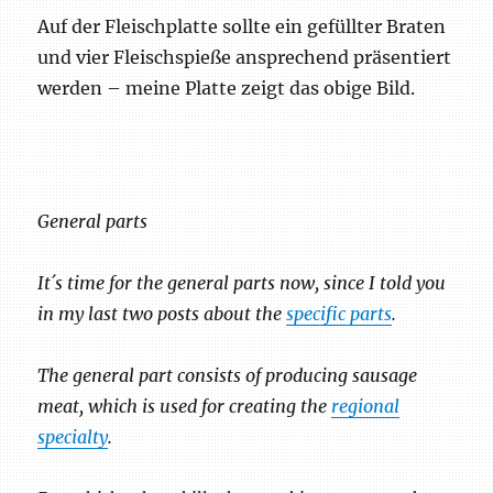
Auf der Fleischplatte sollte ein gefüllter Braten
und vier Fleischspieße ansprechend präsentiert
werden – meine Platte zeigt das obige Bild.
General parts
It´s time for the general parts now, since I told you
in my last two posts about the
specific parts
.
The general part consists of producing sausage
meat, which is used for creating the
regional
specialty
.