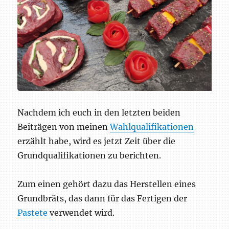
Nachdem ich euch in den letzten beiden
Beiträgen von meinen
Wahlqualifikationen
erzählt habe, wird es jetzt Zeit über die
Grundqualifikationen zu berichten.
Zum einen gehört dazu das Herstellen eines
Grundbräts, das dann für das Fertigen der
Pastete
verwendet wird.