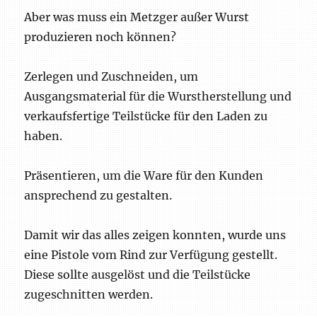
Aber was muss ein Metzger außer Wurst
produzieren noch können?
Zerlegen und Zuschneiden, um
Ausgangsmaterial für die Wurstherstellung und
verkaufsfertige Teilstücke für den Laden zu
haben.
Präsentieren, um die Ware für den Kunden
ansprechend zu gestalten.
Damit wir das alles zeigen konnten, wurde uns
eine Pistole vom Rind zur Verfügung gestellt.
Diese sollte ausgelöst und die Teilstücke
zugeschnitten werden.