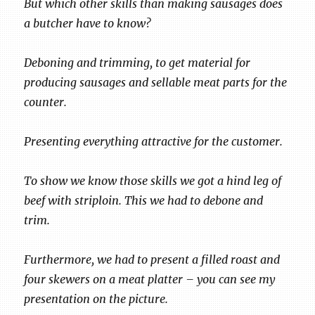
But which other skills than making sausages does
a butcher have to know?
Deboning and trimming, to get material for
producing sausages and sellable meat parts for the
counter.
Presenting everything attractive for the customer.
To show we know those skills we got a hind leg of
beef with striploin. This we had to debone and
trim.
Furthermore, we had to present a filled roast and
four skewers on a meat platter – you can see my
presentation on the picture.