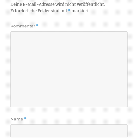
Deine E-Mail-Adresse wird nicht veröffentlicht.
Erforderliche Felder sind mit
*
markiert
Kommentar
*
Name
*