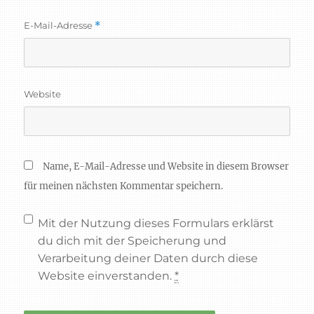
E-Mail-Adresse
*
Website
Name, E-Mail-Adresse und Website in diesem Browser
für meinen nächsten Kommentar speichern.
Mit der Nutzung dieses Formulars erklärst
du dich mit der Speicherung und
Verarbeitung deiner Daten durch diese
Website einverstanden.
*