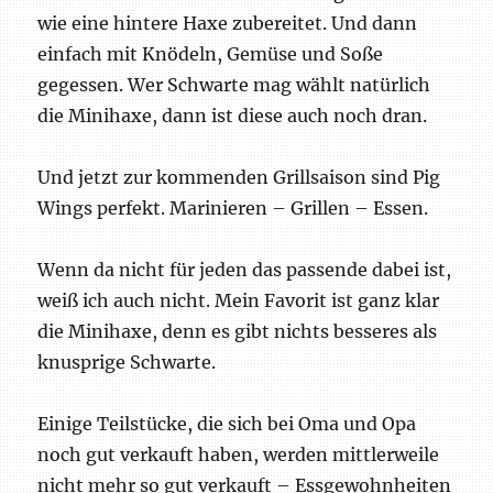
wie eine hintere Haxe zubereitet. Und dann
einfach mit Knödeln, Gemüse und Soße
gegessen. Wer Schwarte mag wählt natürlich
die Minihaxe, dann ist diese auch noch dran.
Und jetzt zur kommenden Grillsaison sind Pig
Wings perfekt. Marinieren – Grillen – Essen.
Wenn da nicht für jeden das passende dabei ist,
weiß ich auch nicht. Mein Favorit ist ganz klar
die Minihaxe, denn es gibt nichts besseres als
knusprige Schwarte.
Einige Teilstücke, die sich bei Oma und Opa
noch gut verkauft haben, werden mittlerweile
nicht mehr so gut verkauft – Essgewohnheiten