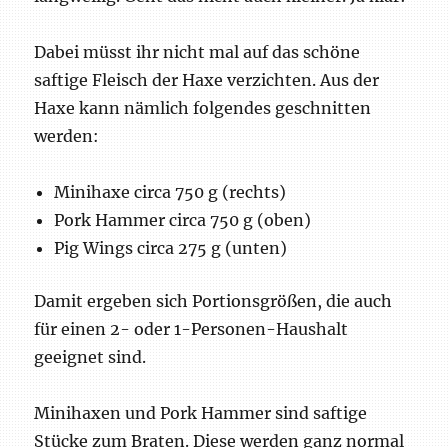
Dabei müsst ihr nicht mal auf das schöne
saftige Fleisch der Haxe verzichten. Aus der
Haxe kann nämlich folgendes geschnitten
werden:
Minihaxe circa 750 g (rechts)
Pork Hammer circa 750 g (oben)
Pig Wings circa 275 g (unten)
Damit ergeben sich Portionsgrößen, die auch
für einen 2- oder 1-Personen-Haushalt
geeignet sind.
Minihaxen und Pork Hammer sind saftige
Stücke zum Braten. Diese werden ganz normal