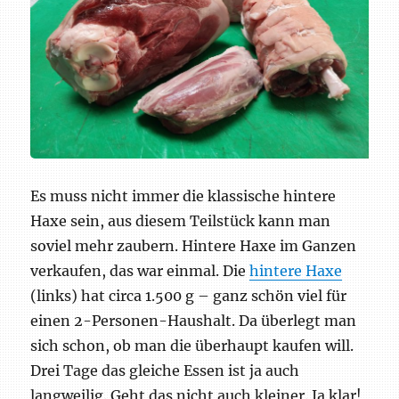
Es muss nicht immer die klassische hintere
Haxe sein, aus diesem Teilstück kann man
soviel mehr zaubern. Hintere Haxe im Ganzen
verkaufen, das war einmal. Die
hintere Haxe
(links) hat circa 1.500 g – ganz schön viel für
einen 2-Personen-Haushalt. Da überlegt man
sich schon, ob man die überhaupt kaufen will.
Drei Tage das gleiche Essen ist ja auch
langweilig. Geht das nicht auch kleiner. Ja klar!