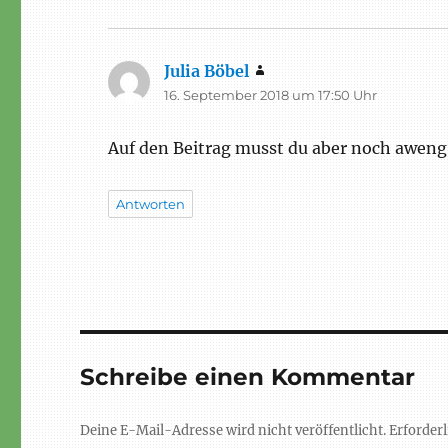
Julia Böbel
sagt:
16. September 2018 um 17:50 Uhr
Auf den Beitrag musst du aber noch aweng
Antworten
Schreibe einen Kommentar
Deine E-Mail-Adresse wird nicht veröffentlicht.
Erforderl