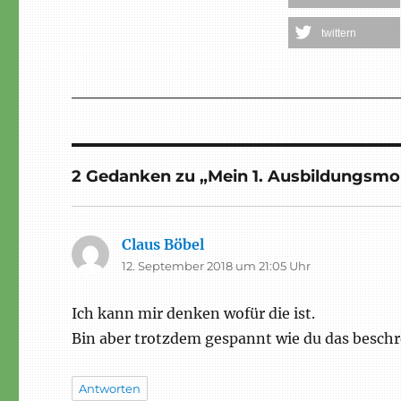
twittern
2 Gedanken zu „Mein 1. Ausbildungsmo
Claus Böbel
sagt:
12. September 2018 um 21:05 Uhr
Ich kann mir denken wofür die ist.
Bin aber trotzdem gespannt wie du das beschr
Antworten