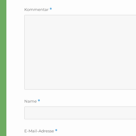
Kommentar
*
Name
*
E-Mail-Adresse
*