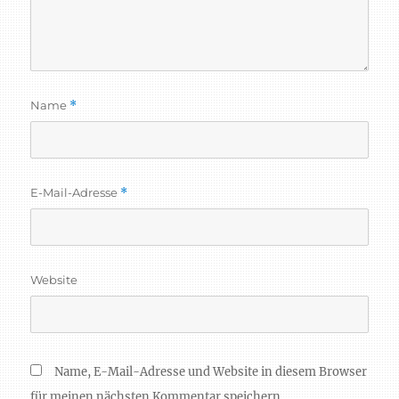
Name
*
E-Mail-Adresse
*
Website
Name, E-Mail-Adresse und Website in diesem Browser
für meinen nächsten Kommentar speichern.