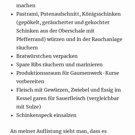
machen
Pastrami, Putenaufschnitt, Königsschinken
(gepökelt, geräucherter und gekochter
Schinken aus der Oberschale mit
Pfefferrand) würzen und in der Rauchanlage
räuchern
Bratwürstchen verpacken
Spare Ribs räuchern und marinieren
Produktionssraum für Gaumenwerk-Kurse
vorbereiten
Fleisch mit Gewürzen, Zwiebel und Essig im
Kessel garen für Sauerfleisch (vergleichbar
mit Sulze)
Schinkenspeck einsalzen
An meiner Auflistung sieht man, dass es