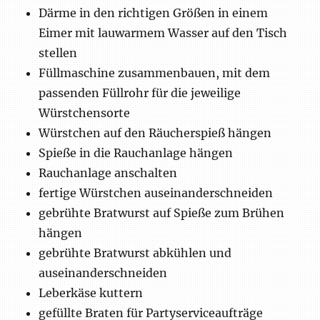
Därme in den richtigen Größen in einem
Eimer mit lauwarmem Wasser auf den Tisch
stellen
Füllmaschine zusammenbauen, mit dem
passenden Füllrohr für die jeweilige
Würstchensorte
Würstchen auf den Räucherspieß hängen
Spieße in die Rauchanlage hängen
Rauchanlage anschalten
fertige Würstchen auseinanderschneiden
gebrühte Bratwurst auf Spieße zum Brühen
hängen
gebrühte Bratwurst abkühlen und
auseinanderschneiden
Leberkäse kuttern
gefüllte Braten für Partyserviceaufträge