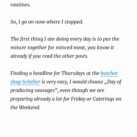
routines.
So, I go on now where I stopped.
The first thing I am doing every day is to put the
mincer together for minced meat, you know it
already if you read the other posts.
Finding a headline for Thursdays at the
butcher
shop Scheller
is very easy, I would choose „Day of
producing sausages“, even though we are
preparing already a lot for Friday or Caterings on
the Weekend.