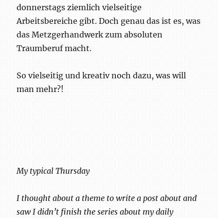
donnerstags ziemlich vielseitige
Arbeitsbereiche gibt. Doch genau das ist es, was
das Metzgerhandwerk zum absoluten
Traumberuf macht.
So vielseitig und kreativ noch dazu, was will
man mehr?!
My typical Thursday
I thought about a theme to write a post about and
saw I didn’t finish the series about my daily