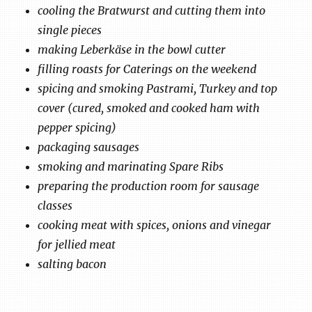
cooling the Bratwurst and cutting them into
single pieces
making Leberkäse in the bowl cutter
filling roasts for Caterings on the weekend
spicing and smoking Pastrami, Turkey and top
cover (cured, smoked and cooked ham with
pepper spicing)
packaging sausages
smoking and marinating Spare Ribs
preparing the production room for sausage
classes
cooking meat with spices, onions and vinegar
for jellied meat
salting bacon