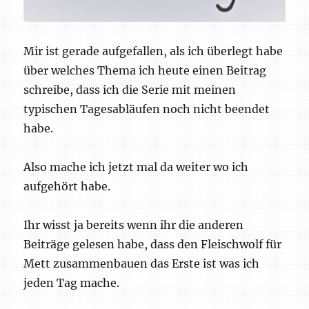
Mir ist gerade aufgefallen, als ich überlegt habe
über welches Thema ich heute einen Beitrag
schreibe, dass ich die Serie mit meinen
typischen Tagesabläufen noch nicht beendet
habe.
Also mache ich jetzt mal da weiter wo ich
aufgehört habe.
Ihr wisst ja bereits wenn ihr die anderen
Beiträge gelesen habe, dass den Fleischwolf für
Mett zusammenbauen das Erste ist was ich
jeden Tag mache.