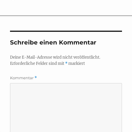
am
Schreibe einen Kommentar
Deine E-Mail-Adresse wird nicht veröffentlicht.
Erforderliche Felder sind mit
*
markiert
Kommentar
*