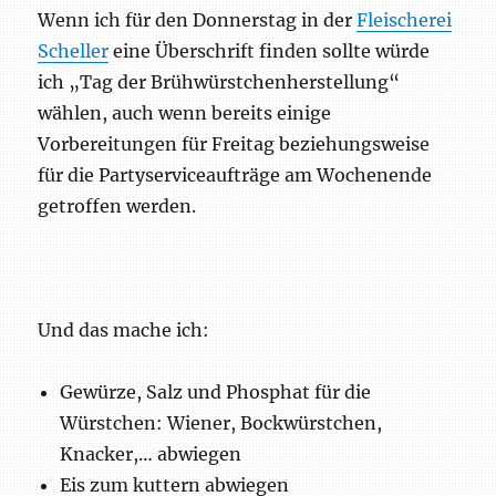
Wenn ich für den Donnerstag in der
Fleischerei
Scheller
eine Überschrift finden sollte würde
ich „Tag der Brühwürstchenherstellung“
wählen, auch wenn bereits einige
Vorbereitungen für Freitag beziehungsweise
für die Partyserviceaufträge am Wochenende
getroffen werden.
Und das mache ich:
Gewürze, Salz und Phosphat für die
Würstchen: Wiener, Bockwürstchen,
Knacker,… abwiegen
Eis zum kuttern abwiegen