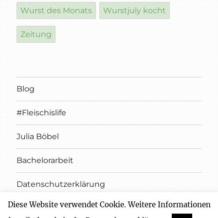
Wurst des Monats
Wurstjuly kocht
Zeitung
Blog
#Fleischislife
Julia Böbel
Bachelorarbeit
Datenschutzerklärung
Diese Website verwendet Cookie. Weitere Informationen
Impressum