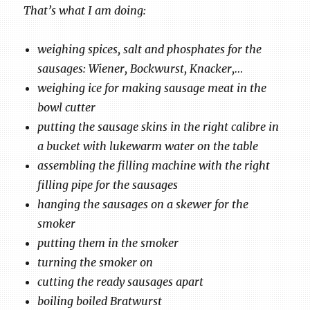
That’s what I am doing:
weighing spices, salt and phosphates for the
sausages: Wiener, Bockwurst, Knacker,…
weighing ice for making sausage meat in the
bowl cutter
putting the sausage skins in the right calibre in
a bucket with lukewarm water on the table
assembling the filling machine with the right
filling pipe for the sausages
hanging the sausages on a skewer for the
smoker
putting them in the smoker
turning the smoker on
cutting the ready sausages apart
boiling boiled Bratwurst