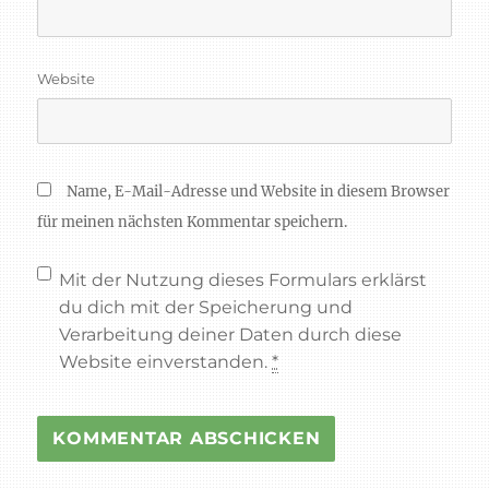
Website
Name, E-Mail-Adresse und Website in diesem Browser
für meinen nächsten Kommentar speichern.
Mit der Nutzung dieses Formulars erklärst
du dich mit der Speicherung und
Verarbeitung deiner Daten durch diese
Website einverstanden.
*