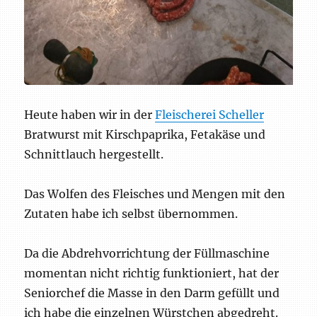
Heute haben wir in der
Fleischerei Scheller
Bratwurst mit Kirschpaprika, Fetakäse und
Schnittlauch hergestellt.
Das Wolfen des Fleisches und Mengen mit den
Zutaten habe ich selbst übernommen.
Da die Abdrehvorrichtung der Füllmaschine
momentan nicht richtig funktioniert, hat der
Seniorchef die Masse in den Darm gefüllt und
ich habe die einzelnen Würstchen abgedreht.