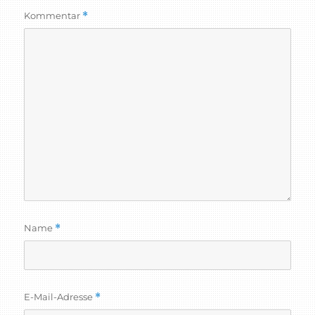
Kommentar
*
Name
*
E-Mail-Adresse
*