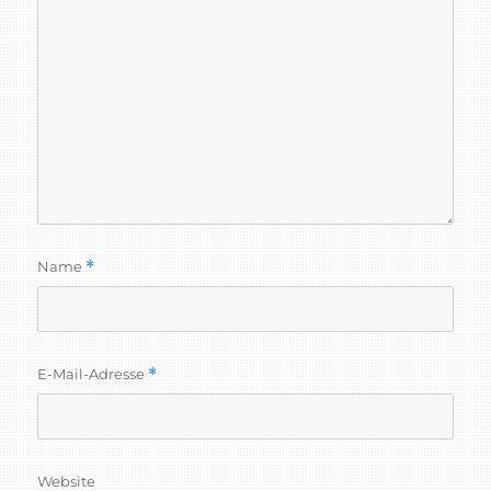
Name
*
E-Mail-Adresse
*
Website