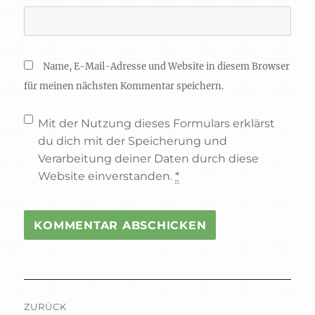
Name, E-Mail-Adresse und Website in diesem Browser
für meinen nächsten Kommentar speichern.
Mit der Nutzung dieses Formulars erklärst
du dich mit der Speicherung und
Verarbeitung deiner Daten durch diese
Website einverstanden.
*
Beitragsnavigation
ZURÜCK