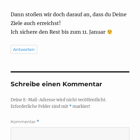
Dann stoßen wir doch darauf an, dass du Deine
Ziele auch erreichst!
Ich sichere den Rest bis zum 11. Januar
Antworten
Schreibe einen Kommentar
Deine E-Mail-Adresse wird nicht veröffentlicht.
Erforderliche Felder sind mit
*
markiert
Kommentar
*