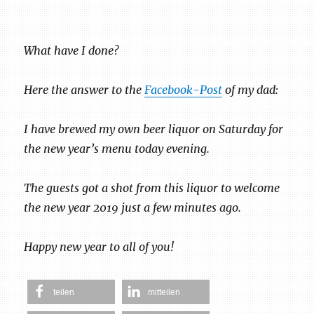
What have I done?
Here the answer to the
Facebook-Post
of my dad:
I have brewed my own beer liquor on Saturday for
the new year’s menu today evening.
The guests got a shot from this liquor to welcome
the new year 2019 just a few minutes ago.
Happy new year to all of you!
teilen
mitteilen