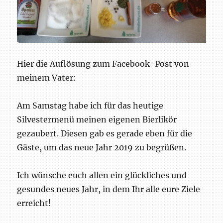
Hier die Auflösung zum Facebook-Post von
meinem Vater:
Am Samstag habe ich für das heutige
Silvestermenü meinen eigenen Bierlikör
gezaubert. Diesen gab es gerade eben für die
Gäste, um das neue Jahr 2019 zu begrüßen.
Ich wünsche euch allen ein glückliches und
gesundes neues Jahr, in dem Ihr alle eure Ziele
erreicht!