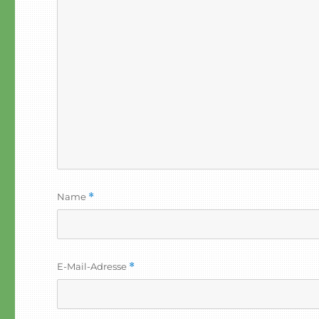
Name
*
E-Mail-Adresse
*