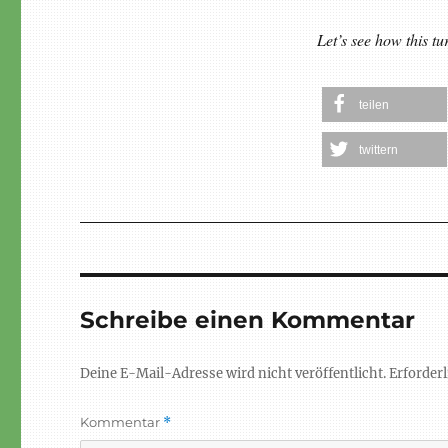
Let’s see how this t
teilen
twittern
Schreibe einen Kommentar
Deine E-Mail-Adresse wird nicht veröffentlicht.
Erforderl
Kommentar
*