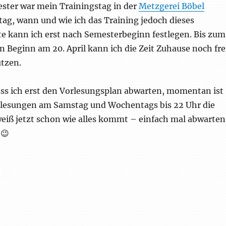
ster war mein Trainingstag in der
Metzgerei Böbel
g, wann und wie ich das Training jedoch dieses
te kann ich erst nach Semesterbeginn festlegen. Bis zum
n Beginn am 20. April kann ich die Zeit Zuhause noch fre
tzen.
s ich erst den Vorlesungsplan abwarten, momentan ist
lesungen am Samstag und Wochentags bis 22 Uhr die
weiß jetzt schon wie alles kommt – einfach mal abwarten
 😉