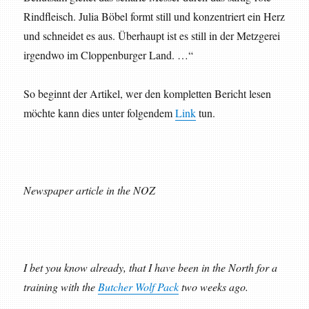
Rindfleisch. Julia Böbel formt still und konzentriert ein Herz
und schneidet es aus. Überhaupt ist es still in der Metzgerei
irgendwo im Cloppenburger Land. …“
So beginnt der Artikel, wer den kompletten Bericht lesen
möchte kann dies unter folgendem
Link
tun.
Newspaper article in the NOZ
I bet you know already, that I have been in the North for a
training with the
Butcher Wolf Pack
two weeks ago.