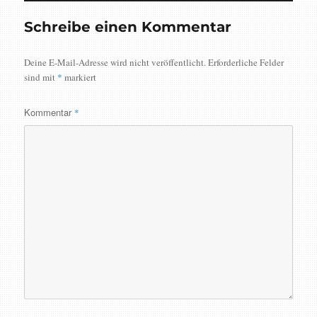
Schreibe einen Kommentar
Deine E-Mail-Adresse wird nicht veröffentlicht.
Erforderliche Felder
sind mit
*
markiert
Kommentar
*