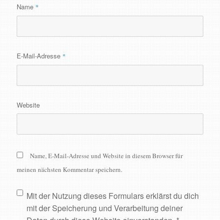
Name
*
E-Mail-Adresse
*
Website
Name, E-Mail-Adresse und Website in diesem Browser für
meinen nächsten Kommentar speichern.
Mit der Nutzung dieses Formulars erklärst du dich
mit der Speicherung und Verarbeitung deiner