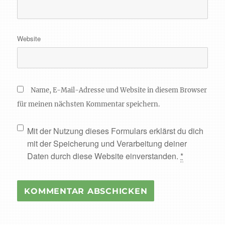
Website
Name, E-Mail-Adresse und Website in diesem Browser
für meinen nächsten Kommentar speichern.
Mit der Nutzung dieses Formulars erklärst du dich
mit der Speicherung und Verarbeitung deiner
Daten durch diese Website einverstanden.
*