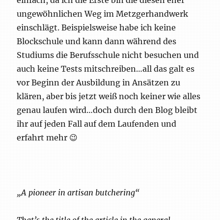
einfach, da ich die Erste bin die diesen eher
ungewöhnlichen Weg im Metzgerhandwerk
einschlägt. Beispielsweise habe ich keine
Blockschule und kann dann während des
Studiums die Berufsschule nicht besuchen und
auch keine Tests mitschreiben…all das galt es
vor Beginn der Ausbildung in Ansätzen zu
klären, aber bis jetzt weiß noch keiner wie alles
genau laufen wird…doch durch den Blog bleibt
ihr auf jeden Fall auf dem Laufenden und
erfahrt mehr 😉
„A pioneer in artisan butchering“