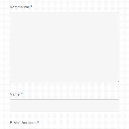
Kommentar
*
Name
*
E-Mail-Adresse
*