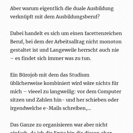
Aber warum eigentlich die duale Ausbildung
verknüpft mit dem Ausbildungsberuf?
Dabei handelt es sich um einen facettenreichen
Beruf, bei dem der Arbeitsalltag nicht monoton
gestaltet ist und Langeweile herrscht auch nie
– es findet sich immer was zu tun.
Ein Bürojob mit dem das Studium
üblicherweise kombiniert wird wäre nichts für
mich – vieeel zu langweilig: vor dem Computer
sitzen und Zahlen hin- und her schieben oder
irgendwelche e-Mails schreiben,…
Das Ganze zu organisieren war aber nicht