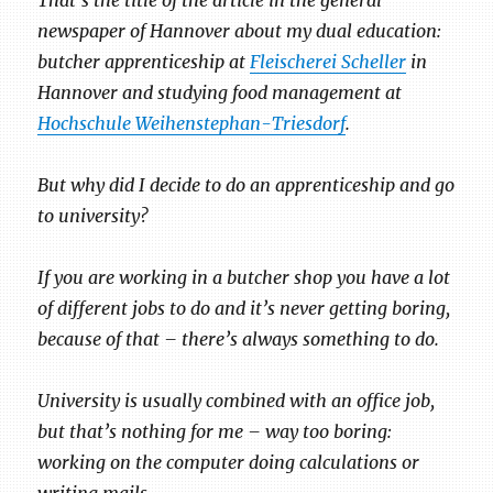
That’s the title of the article in the general
newspaper of Hannover about my dual education:
butcher apprenticeship at
Fleischerei Scheller
in
Hannover and studying food management at
Hochschule Weihenstephan-Triesdorf
.
But why did I decide to do an apprenticeship and go
to university?
If you are working in a butcher shop you have a lot
of different jobs to do and it’s never getting boring,
because of that – there’s always something to do.
University is usually combined with an office job,
but that’s nothing for me – way too boring:
working on the computer doing calculations or