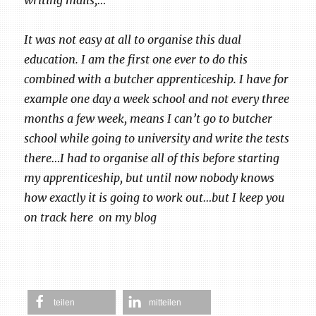
writing mails,…
It was not easy at all to organise this dual
education. I am the first one ever to do this
combined with a butcher apprenticeship. I have for
example one day a week school and not every three
months a few week, means I can’t go to butcher
school while going to university and write the tests
there…I had to organise all of this before starting
my apprenticeship, but until now nobody knows
how exactly it is going to work out…but I keep you
on track here on my blog
teilen
mitteilen