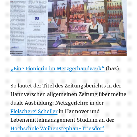
„Eine Pionierin im Metzgerhandwerk“
(haz)
So lautet der Titel des Zeitungsberichts in der
Hannverschen allgemeinen Zeitung über meine
duale Ausbildung: Metzgerlehre in der
Fleischerei Scheller
in Hannover und
Lebensmittelmanagement Studium an der
Hochschule Weihenstephan-Triesdorf
.