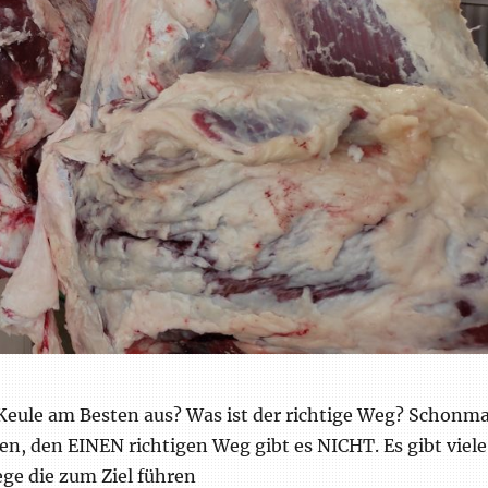
 Keule am Besten aus? Was ist der richtige Weg? Schonma
 den EINEN richtigen Weg gibt es NICHT. Es gibt viele
ge die zum Ziel führen