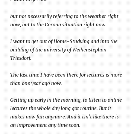
but not necessarily referring to the weather right
now, but to the Corona situation right now.
I want to get out of Home-Studying and into the
building of the university of Weihenstephan-
Triesdorf.
The last time I have been there for lectures is more
than one year ago now.
Getting up early in the morning, to listen to online
lectures the whole day long got routine. But it
makes now fun anymore. And it isn’t like there is
an improvement any time soon.