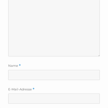
Name
*
E-Mail-Adresse
*