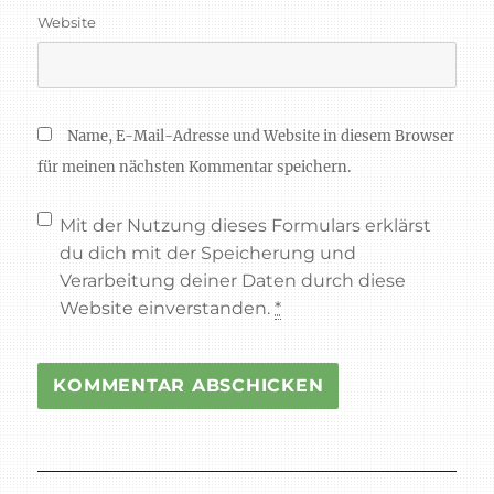
Website
Name, E-Mail-Adresse und Website in diesem Browser
für meinen nächsten Kommentar speichern.
Mit der Nutzung dieses Formulars erklärst
du dich mit der Speicherung und
Verarbeitung deiner Daten durch diese
Website einverstanden.
*
Beitragsnavigation