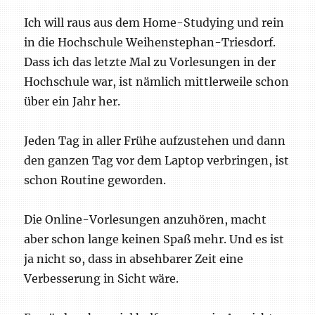
Ich will raus aus dem Home-Studying und rein
in die Hochschule Weihenstephan-Triesdorf.
Dass ich das letzte Mal zu Vorlesungen in der
Hochschule war, ist nämlich mittlerweile schon
über ein Jahr her.
Jeden Tag in aller Frühe aufzustehen und dann
den ganzen Tag vor dem Laptop verbringen, ist
schon Routine geworden.
Die Online-Vorlesungen anzuhören, macht
aber schon lange keinen Spaß mehr. Und es ist
ja nicht so, dass in absehbarer Zeit eine
Verbesserung in Sicht wäre.