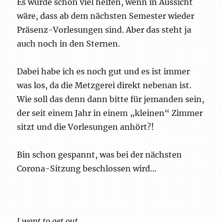
Es würde schon viel helfen, wenn in Aussicht
wäre, dass ab dem nächsten Semester wieder
Präsenz-Vorlesungen sind. Aber das steht ja
auch noch in den Sternen.
Dabei habe ich es noch gut und es ist immer
was los, da die Metzgerei direkt nebenan ist.
Wie soll das denn dann bitte für jemanden sein,
der seit einem Jahr in einem „kleinen“ Zimmer
sitzt und die Vorlesungen anhört?!
Bin schon gespannt, was bei der nächsten
Corona-Sitzung beschlossen wird…
I want to get out