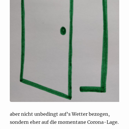
aber nicht unbedingt auf’s Wetter bezogen,
sondern eher auf die momentane Corona-Lage.