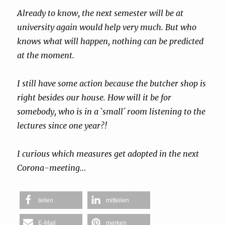
Already to know, the next semester will be at
university again would help very much. But who
knows what will happen, nothing can be predicted
at the moment.
I still have some action because the butcher shop is
right besides our house. How will it be for
somebody, who is in a `small´ room listening to the
lectures since one year?!
I curious which measures get adopted in the next
Corona-meeting…
teilen
mitteilen
E-Mail
merken