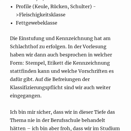
Profile (Keule, Rücken, Schulter) -
>Fleischigkeitsklasse
Fettgewebeklasse
Die Einstufung und Kennzeichnung hat am
Schlachthof zu erfolgen. In der Vorlesung
haben wir dann auch besprochen in welcher
Form: Stempel, Etikett die Kennzeichnung
stattfinden kann und welche Vorschriften es
dafür gibt. Auf die Befreiungen der
Klassifizierungspflicht sind wir auch weiter
eingegangen.
Ich bin mir sicher, dass wir in dieser Tiefe das
Thema nie in der Berufsschule behandelt
hätten – ich bin aber froh, dass wir im Studium