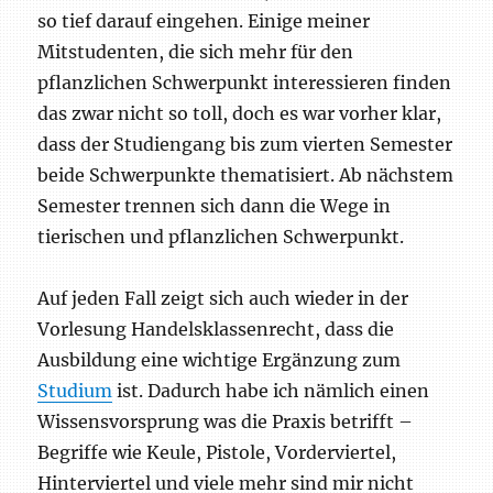
so tief darauf eingehen. Einige meiner
Mitstudenten, die sich mehr für den
pflanzlichen Schwerpunkt interessieren finden
das zwar nicht so toll, doch es war vorher klar,
dass der Studiengang bis zum vierten Semester
beide Schwerpunkte thematisiert. Ab nächstem
Semester trennen sich dann die Wege in
tierischen und pflanzlichen Schwerpunkt.
Auf jeden Fall zeigt sich auch wieder in der
Vorlesung Handelsklassenrecht, dass die
Ausbildung eine wichtige Ergänzung zum
Studium
ist. Dadurch habe ich nämlich einen
Wissensvorsprung was die Praxis betrifft –
Begriffe wie Keule, Pistole, Vorderviertel,
Hinterviertel und viele mehr sind mir nicht