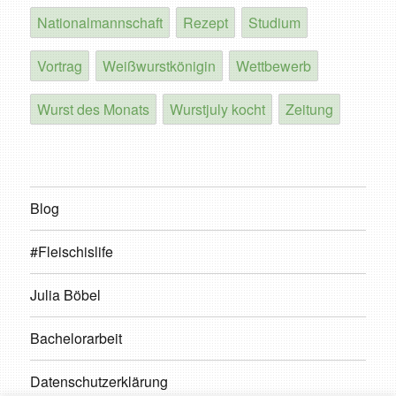
Nationalmannschaft
Rezept
Studium
Vortrag
Weißwurstkönigin
Wettbewerb
Wurst des Monats
Wurstjuly kocht
Zeitung
Blog
#Fleischislife
Julia Böbel
Bachelorarbeit
Datenschutzerklärung