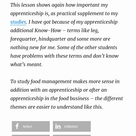
This lesson shows again how important my
apprenticeship is, as practical supplement to my
studies
. I have got because of my apprenticeship
additional Know-How – terms like leg,
forequarter, hindquarter and some more are
nothing new for me. Some of the other students
have problems with these terms and don’t know
what’s meant.
To study food management makes more sense in
addition with an apprenticeship or after an
apprenticeship in the food business – the different
themes are easier to understand like this.
teilen
mitteilen