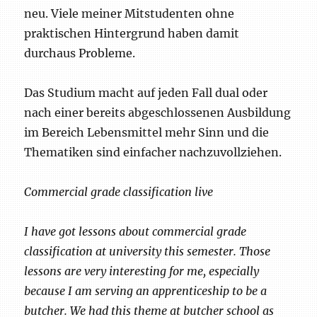
neu. Viele meiner Mitstudenten ohne
praktischen Hintergrund haben damit
durchaus Probleme.
Das Studium macht auf jeden Fall dual oder
nach einer bereits abgeschlossenen Ausbildung
im Bereich Lebensmittel mehr Sinn und die
Thematiken sind einfacher nachzuvollziehen.
Commercial grade classification live
I have got lessons about commercial grade
classification at university this semester. Those
lessons are very interesting for me, especially
because I am serving an apprenticeship to be a
butcher. We had this theme at butcher school as