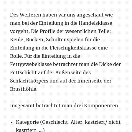
Des Weiteren haben wir uns angeschaut wie
man bei der Einteilung in die Handelsklasse
vorgeht. Die Profile der wesentlichen Teile:
Keule, Rücken, Schulter spielen für die
Einteilung in die Fleischigkeitsklasse eine
Rolle. Für die Einteilung in die
Fettgewebeklasse betrachtet man die Dicke der
Fettschicht auf der Außenseite des
Schlachtkörpers und auf der Innenseite der
Brusthöhle.
Insgesamt betrachtet man drei Komponenten
Kategorie (Geschlecht, Alter, kastriert/ nicht
kastriert, …)