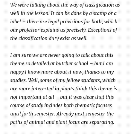
We were talking about the way of classification as
well in the lesson. It can be done by a stamp or a
label – there are legal provisions for both, which
our professor explains us precisely. Exceptions of
the classification duty exist as well.
I am sure we are never going to talk about this
theme so detailed at butcher school – but I am
happy I know more about it now, thanks to my
studies. Well, some of my fellow students, which
are more interested in plants think this theme is
not important at all – but it was clear that this
course of study includes both thematic focuses
until forth semester. Already next semester the
paths of animal and plant focus are separating.