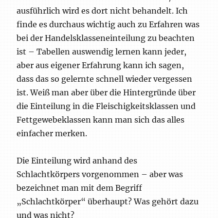
ausführlich wird es dort nicht behandelt. Ich
finde es durchaus wichtig auch zu Erfahren was
bei der Handelsklasseneinteilung zu beachten
ist – Tabellen auswendig lernen kann jeder,
aber aus eigener Erfahrung kann ich sagen,
dass das so gelernte schnell wieder vergessen
ist. Weiß man aber über die Hintergründe über
die Einteilung in die Fleischigkeitsklassen und
Fettgewebeklassen kann man sich das alles
einfacher merken.
Die Einteilung wird anhand des
Schlachtkörpers vorgenommen – aber was
bezeichnet man mit dem Begriff
„Schlachtkörper“ überhaupt? Was gehört dazu
und was nicht?