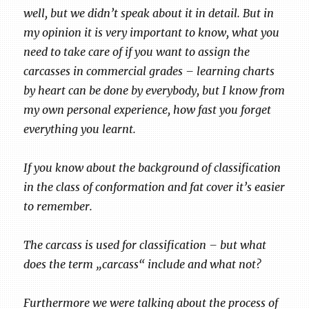
well, but we didn’t speak about it in detail. But in
my opinion it is very important to know, what you
need to take care of if you want to assign the
carcasses in commercial grades – learning charts
by heart can be done by everybody, but I know from
my own personal experience, how fast you forget
everything you learnt.
If you know about the background of classification
in the class of conformation and fat cover it’s easier
to remember.
The carcass is used for classification – but what
does the term „carcass“ include and what not?
Furthermore we were talking about the process of