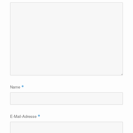
Name
*
E-Mail-Adresse
*