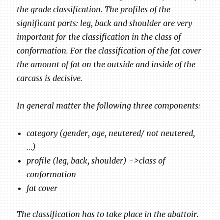
the grade classification. The profiles of the
significant parts: leg, back and shoulder are very
important for the classification in the class of
conformation. For the classification of the fat cover
the amount of fat on the outside and inside of the
carcass is decisive.
In general matter the following three components:
category (gender, age, neutered/ not neutered,
…)
profile (leg, back, shoulder) ->class of
conformation
fat cover
The classification has to take place in the abattoir.