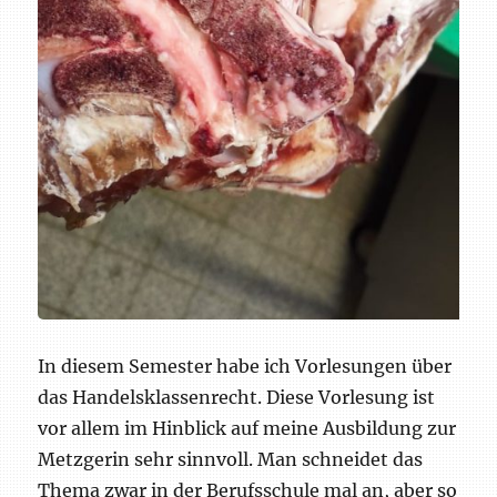
In diesem Semester habe ich Vorlesungen über
das Handelsklassenrecht. Diese Vorlesung ist
vor allem im Hinblick auf meine Ausbildung zur
Metzgerin sehr sinnvoll. Man schneidet das
Thema zwar in der Berufsschule mal an, aber so