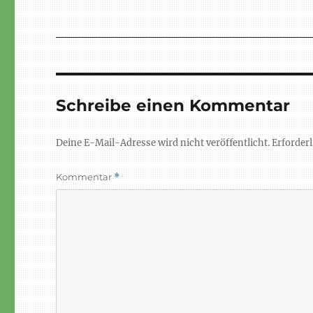
Schreibe einen Kommentar
Deine E-Mail-Adresse wird nicht veröffentlicht.
Erforderl
Kommentar
*