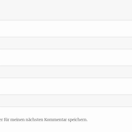
er für meinen nächsten Kommentar speichern.