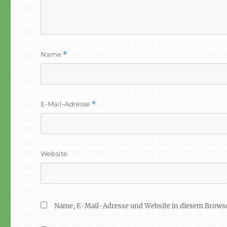
Name
*
E-Mail-Adresse
*
Website
Name, E-Mail-Adresse und Website in diesem Brows