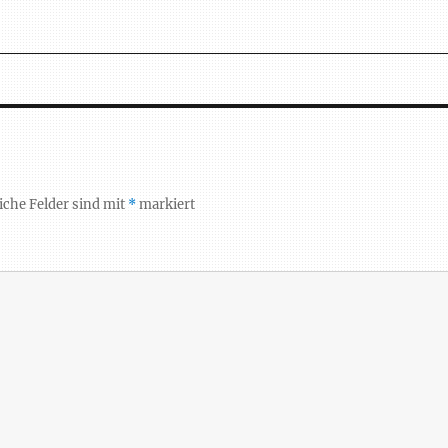
iche Felder sind mit
*
markiert