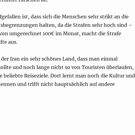
gefallen ist, dass sich die Menschen sehr strikt an die
sbegrenzungen halten, da die Strafen sehr hoch sind –
von umgerechnet 100€ im Monat, macht die Strafe
fte aus.
st der Iran ein sehr schönes Land, dass man einmal
ollte und noch lange nicht so von Touristen überlaufen,
e beliebte Reiseziele. Dort lernt man noch die Kultur und
ennen und trifft nicht hauptsächlich auf andere