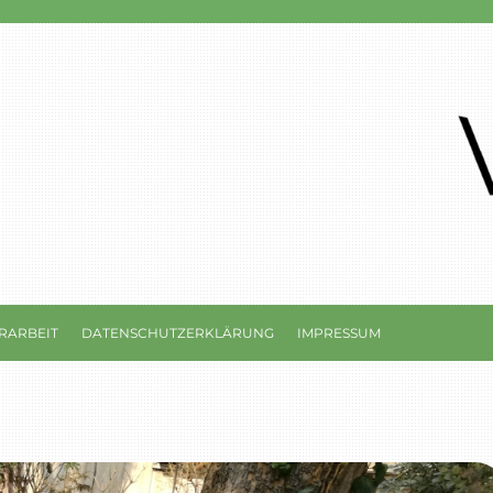
RARBEIT
DATENSCHUTZERKLÄRUNG
IMPRESSUM