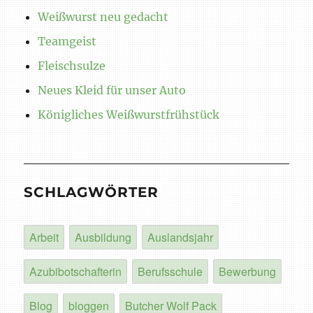
Weißwurst neu gedacht
Teamgeist
Fleischsulze
Neues Kleid für unser Auto
Königliches Weißwurstfrühstück
SCHLAGWÖRTER
Arbeit
Ausbildung
Auslandsjahr
Azubibotschafterin
Berufsschule
Bewerbung
Blog
bloggen
Butcher Wolf Pack