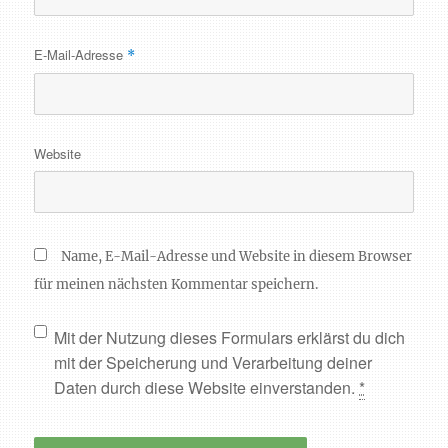
E-Mail-Adresse
*
Website
Name, E-Mail-Adresse und Website in diesem Browser
für meinen nächsten Kommentar speichern.
Mit der Nutzung dieses Formulars erklärst du dich
mit der Speicherung und Verarbeitung deiner
Daten durch diese Website einverstanden.
*