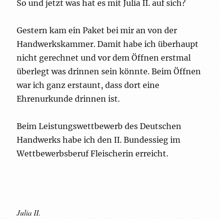
So und jetzt was hat es mit Julia II. auf sich?
Gestern kam ein Paket bei mir an von der
Handwerkskammer. Damit habe ich überhaupt
nicht gerechnet und vor dem Öffnen erstmal
überlegt was drinnen sein könnte. Beim Öffnen
war ich ganz erstaunt, dass dort eine
Ehrenurkunde drinnen ist.
Beim Leistungswettbewerb des Deutschen
Handwerks habe ich den II. Bundessieg im
Wettbewerbsberuf Fleischerin erreicht.
Julia II.