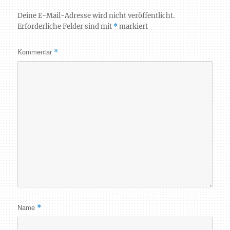
Deine E-Mail-Adresse wird nicht veröffentlicht.
Erforderliche Felder sind mit
*
markiert
Kommentar
*
Name
*