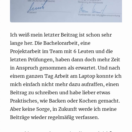
Ich weiß mein letzter Beitrag ist schon sehr
lange her. Die Bachelorarbeit, eine
Projektarbeit im Team mit 6 Leuten und die
letzten Prüfungen, haben dann doch mehr Zeit
in Anspruch genommen als erwartet. Und nach
einem ganzen Tag Arbeit am Laptop konnte ich
mich einfach nicht mehr dazu aufraffen, einen
Beitrag zu schreiben und habe lieber etwas
Praktisches, wie Backen oder Kochen gemacht.
Aber keine Sorge, in Zukunft werde ich meine
Beiträge wieder regelmäßig verfassen.