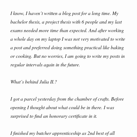
I know, I haven´t written a blog post for a long time. My
bachelor thesis, a project thesis with 6 people and my last
exams needed more time than expected. And after working
a whole day on my laptop I was not very motivated to write
a post and preferred doing something practical like baking
or cooking. But no worries, I am going to write my posts in
regular intervals again in the future.
What´s behind Julia II.?
I got a parcel yesterday from the chamber of crafts. Before
opening I thought about what could be in there. I was
surprised to find an honorary certificate in it.
I finished my butcher apprenticeship as 2nd best of all