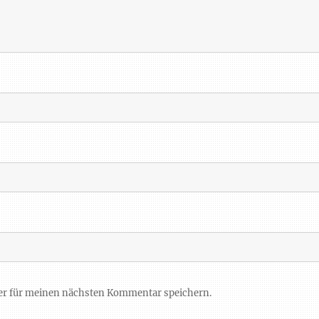
er für meinen nächsten Kommentar speichern.