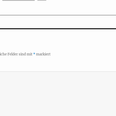
iche Felder sind mit
*
markiert