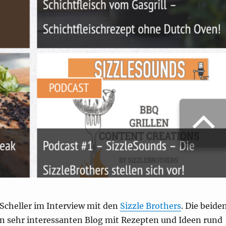
 Scheller im Interview mit den
Sizzle Brothers
. Die beide
n sehr interessanten Blog mit Rezepten und Ideen rund