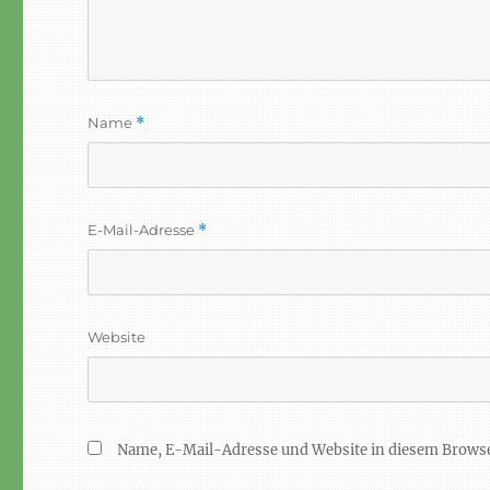
Name
*
E-Mail-Adresse
*
Website
Name, E-Mail-Adresse und Website in diesem Brows