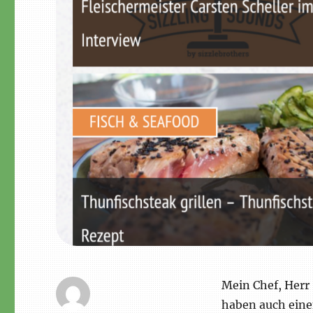
Mein Chef, Herr
haben auch eine