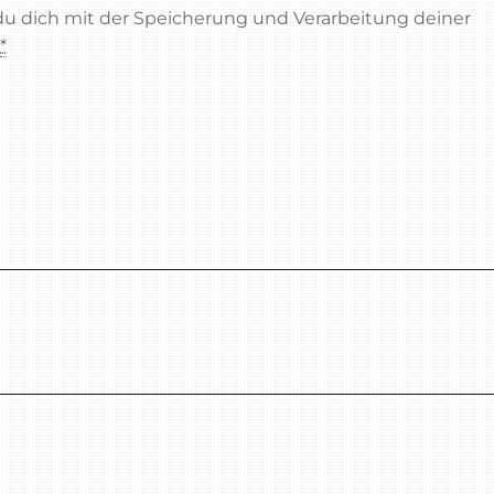
 du dich mit der Speicherung und Verarbeitung deiner
.
*