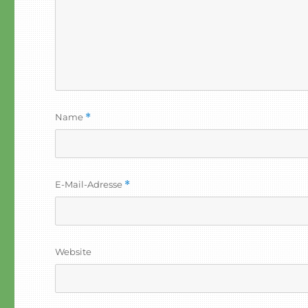
Name
*
E-Mail-Adresse
*
Website