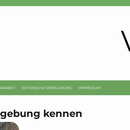
RARBEIT
DATENSCHUTZERKLÄRUNG
IMPRESSUM
mgebung kennen