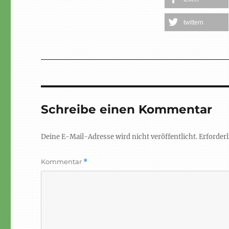
twittern
Schreibe einen Kommentar
Deine E-Mail-Adresse wird nicht veröffentlicht.
Erforderl
Kommentar
*