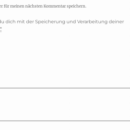
er für meinen nächsten Kommentar speichern.
 du dich mit der Speicherung und Verarbeitung deiner
.
*