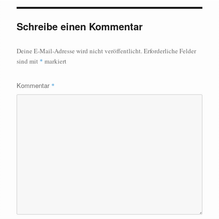
Schreibe einen Kommentar
Deine E-Mail-Adresse wird nicht veröffentlicht.
Erforderliche Felder
sind mit
*
markiert
Kommentar
*