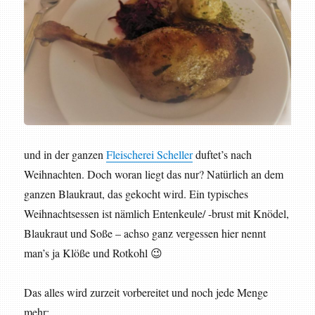
und in der ganzen
Fleischerei Scheller
duftet’s nach
Weihnachten. Doch woran liegt das nur? Natürlich an dem
ganzen Blaukraut, das gekocht wird. Ein typisches
Weihnachtsessen ist nämlich Entenkeule/ -brust mit Knödel,
Blaukraut und Soße – achso ganz vergessen hier nennt
man’s ja Klöße und Rotkohl 😉
Das alles wird zurzeit vorbereitet und noch jede Menge
mehr: