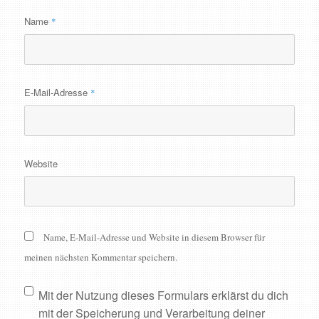
Name
*
E-Mail-Adresse
*
Website
Name, E-Mail-Adresse und Website in diesem Browser für
meinen nächsten Kommentar speichern.
Mit der Nutzung dieses Formulars erklärst du dich
mit der Speicherung und Verarbeitung deiner