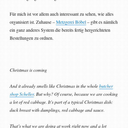
Für mich ist vor allem auch interessant zu sehen, wie alles
organisiert ist. Zuhause –
Metzgerei Böbel
– gibt es nämlich
ein ganz anderes System die bereits fertig hergerichteten
Bestellungen zu ordnen.
Christmas is coming
And it already smells like Christmas in the whole
butcher
shop Scheller
. But why? Of course, because we are cooking
a lot of red cabbage. It’s part of a typical Christmas dish:
duck breast with dumplings, red cabbage and sauce.
That’s what we are doing at work right now and a lot