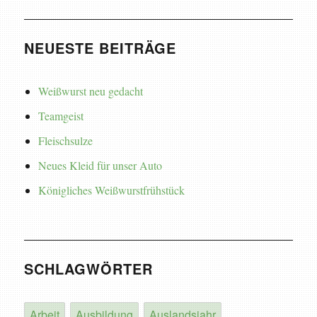
NEUESTE BEITRÄGE
Weißwurst neu gedacht
Teamgeist
Fleischsulze
Neues Kleid für unser Auto
Königliches Weißwurstfrühstück
SCHLAGWÖRTER
Arbeit
Ausbildung
Auslandsjahr