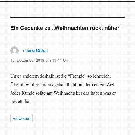
Ein Gedanke zu „Weihnachten rückt näher“
Claus Böbel
sagt:
19. Dezember 2018 um 19:41 Uhr
Unter anderem deshalb ist die “Fremde” so lehrreich.
Überall wird es anders gehandhabt mit dem einem Ziel:
Jeder Kunde sollte am Weihnachtsfest das haben was er
bestellt hat.
Antworten