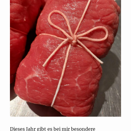
Dieses Jahr gibt es bei mir besondere