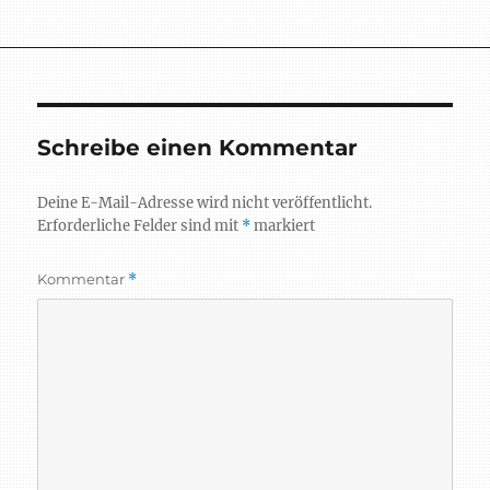
am
Schreibe einen Kommentar
Deine E-Mail-Adresse wird nicht veröffentlicht.
Erforderliche Felder sind mit
*
markiert
Kommentar
*