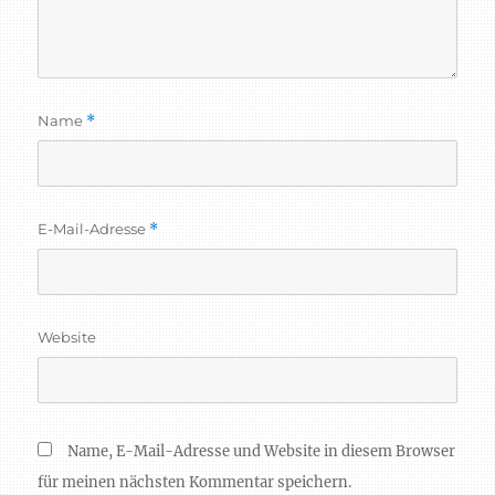
Name
*
E-Mail-Adresse
*
Website
Name, E-Mail-Adresse und Website in diesem Browser
für meinen nächsten Kommentar speichern.