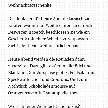
Weihnachtsgeschenke.
Die Rouladen für heute Abend klassisch zu
Knoten war mir für Weihnachten zu einfach.
Deswegen habe ich beschlossen sie wie ein
Geschenk mit einer Schleife zu verpacken.
Sieht gleich viel weihnachtlicher aus.
Heute Abend werden die Rouladen dann
zubereitet. Dazu gibt es Semmelknödel und
Blaukraut. Zur Vorspeise gibt es Feldsalat mit
Speckwürfelchen und Croutons. Und zum
Nachtisch Schokoladenmousse auf
Orangensoße mit Granatapfelkernen.
Wie sieht euer Weihnachtsmenü aus?