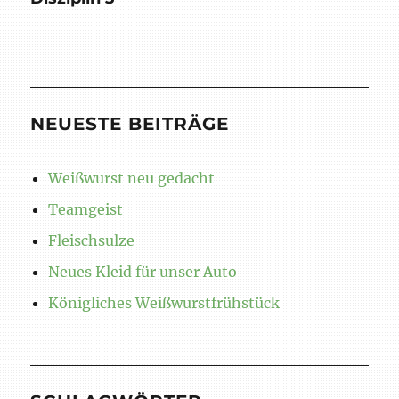
Beitrag:
NEUESTE BEITRÄGE
Weißwurst neu gedacht
Teamgeist
Fleischsulze
Neues Kleid für unser Auto
Königliches Weißwurstfrühstück