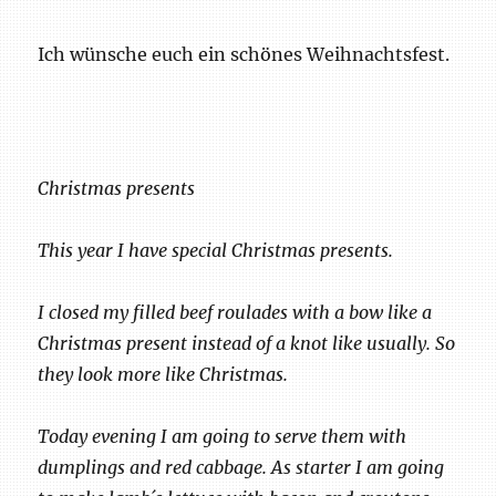
Ich wünsche euch ein schönes Weihnachtsfest.
Christmas presents
This year I have special Christmas presents.
I closed my filled beef roulades with a bow like a
Christmas present instead of a knot like usually. So
they look more like Christmas.
Today evening I am going to serve them with
dumplings and red cabbage. As starter I am going