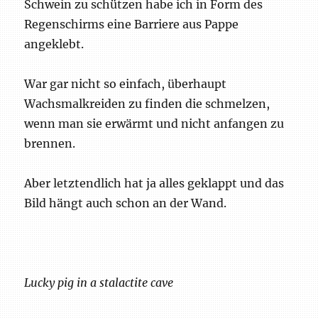
Schwein zu schützen habe ich in Form des
Regenschirms eine Barriere aus Pappe
angeklebt.
War gar nicht so einfach, überhaupt
Wachsmalkreiden zu finden die schmelzen,
wenn man sie erwärmt und nicht anfangen zu
brennen.
Aber letztendlich hat ja alles geklappt und das
Bild hängt auch schon an der Wand.
Lucky pig in a stalactite cave