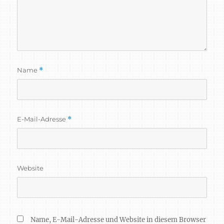
Name
*
E-Mail-Adresse
*
Website
Name, E-Mail-Adresse und Website in diesem Browser