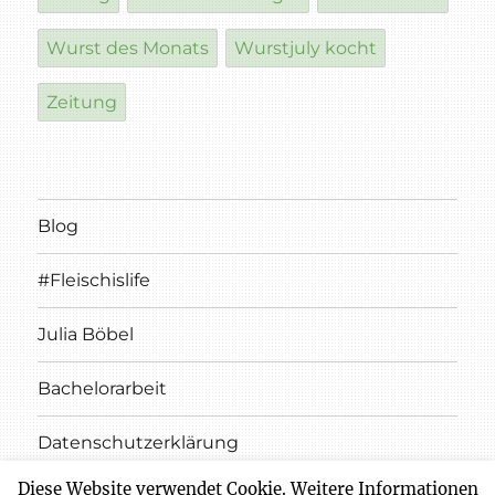
Wurst des Monats
Wurstjuly kocht
Zeitung
Blog
#Fleischislife
Julia Böbel
Bachelorarbeit
Datenschutzerklärung
Diese Website verwendet Cookie. Weitere Informationen