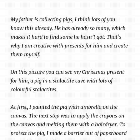
My father is collecting pigs, I think lots of you
know this already. He has already so many, which
makes it hard to find some he hasn’t got. That’s
why I am creative with presents for him and create
them myself.
On this picture you can see my Christmas present
for him, a pig in a stalactite cave with lots of
colourful stalactites.
At first, I painted the pig with umbrella on the
canvas. The next step was to apply the crayons on
the canvas and melting them with a hairdryer. To
protect the pig, I made a barrier out of paperboard