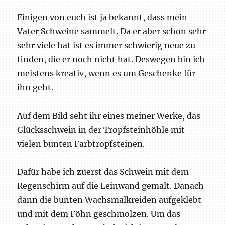
Einigen von euch ist ja bekannt, dass mein
Vater Schweine sammelt. Da er aber schon sehr
sehr viele hat ist es immer schwierig neue zu
finden, die er noch nicht hat. Deswegen bin ich
meistens kreativ, wenn es um Geschenke für
ihn geht.
Auf dem Bild seht ihr eines meiner Werke, das
Glücksschwein in der Tropfsteinhöhle mit
vielen bunten Farbtropfsteinen.
Dafür habe ich zuerst das Schwein mit dem
Regenschirm auf die Leinwand gemalt. Danach
dann die bunten Wachsmalkreiden aufgeklebt
und mit dem Föhn geschmolzen. Um das