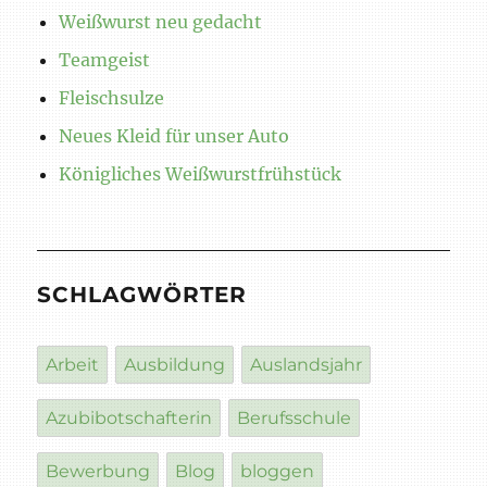
Weißwurst neu gedacht
Teamgeist
Fleischsulze
Neues Kleid für unser Auto
Königliches Weißwurstfrühstück
SCHLAGWÖRTER
Arbeit
Ausbildung
Auslandsjahr
Azubibotschafterin
Berufsschule
Bewerbung
Blog
bloggen