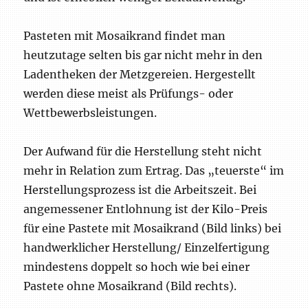
Pasteten mit Mosaikrand findet man
heutzutage selten bis gar nicht mehr in den
Ladentheken der Metzgereien. Hergestellt
werden diese meist als Prüfungs- oder
Wettbewerbsleistungen.
Der Aufwand für die Herstellung steht nicht
mehr in Relation zum Ertrag. Das „teuerste“ im
Herstellungsprozess ist die Arbeitszeit. Bei
angemessener Entlohnung ist der Kilo-Preis
für eine Pastete mit Mosaikrand (Bild links) bei
handwerklicher Herstellung/ Einzelfertigung
mindestens doppelt so hoch wie bei einer
Pastete ohne Mosaikrand (Bild rechts).