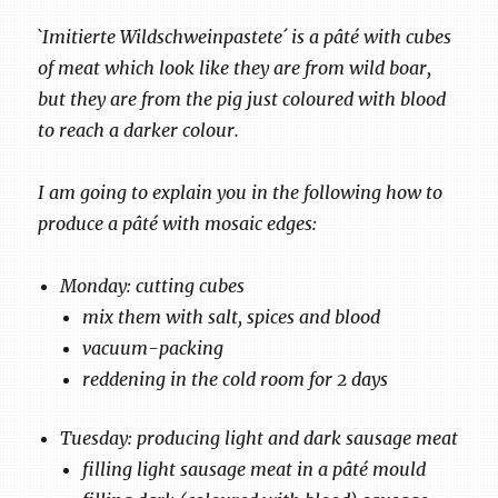
`Imitierte Wildschweinpastete´ is a pâté with cubes
of meat which look like they are from wild boar,
but they are from the pig just coloured with blood
to reach a darker colour.
I am going to explain you in the following how to
produce a pâté with mosaic edges:
Monday: cutting cubes
mix them with salt, spices and blood
vacuum-packing
reddening in the cold room for 2 days
Tuesday: producing light and dark sausage meat
filling light sausage meat in a pâté mould