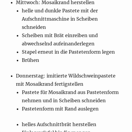
Mittwoch: Mosaikrand herstellen
helle und dunkle Pastete mit der
Aufschnittmaschine in Scheiben
schneiden
Scheiben mit Brät einreiben und
abwechselnd aufeinanderlegen
Stapel erneut in die Pastetenform legen
Brühen
Donnerstag: imitierte Wildschweinpastete
mit Mosaikrand fertigstellen
Pastete für Mosaikrand aus Pastetenform
nehmen und in Scheiben schneiden
Pastetenform mit Rand auslegen
helles Aufschnittbrät herstellen