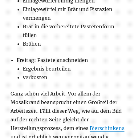
Einlagewürfel bindig mengen
Einlagewürfel mit Brät und Pistazien
vermengen
Brät in die vorbereitete Pastetenform
füllen
Brühen
Freitag: Pastete anschneiden
Ergebnis beurteilen
verkosten
Ganz schön viel Arbeit. Vor allem der
Mosaikrand beansprucht einen Großteil der
Arbeitszeit. Fällt dieser Weg, wie auf dem Bild
auf der rechten Seite gleicht der
Herstellungsprozess, dem eines
Bierschinkens
und ist erheblich weniger zeitaufwendig.