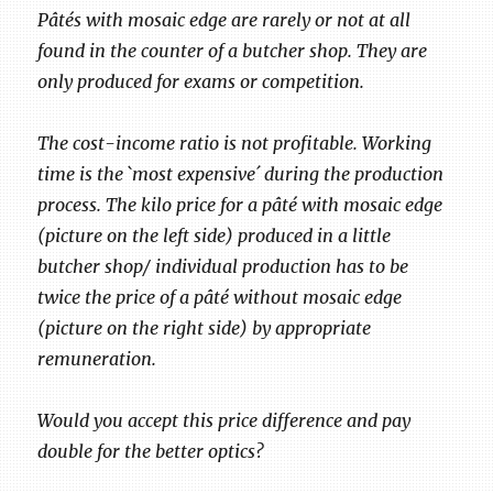
Pâtés with mosaic edge are rarely or not at all
found in the counter of a butcher shop. They are
only produced for exams or competition.
The cost-income ratio is not profitable. Working
time is the `most expensive´ during the production
process. The kilo price for a pâté with mosaic edge
(picture on the left side) produced in a little
butcher shop/ individual production has to be
twice the price of a pâté without mosaic edge
(picture on the right side) by appropriate
remuneration.
Would you accept this price difference and pay
double for the better optics?