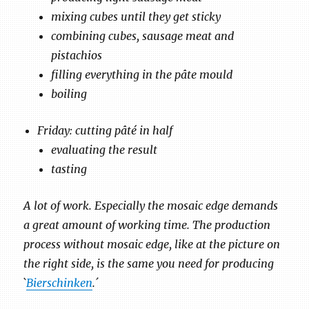
mixing cubes until they get sticky
combining cubes, sausage meat and
pistachios
filling everything in the pâte mould
boiling
Friday: cutting pâté in half
evaluating the result
tasting
A lot of work. Especially the mosaic edge demands
a great amount of working time. The production
process without mosaic edge, like at the picture on
the right side, is the same you need for producing
`
Bierschinken
.´