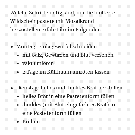
Welche Schritte nötig sind, um die imitierte
Wildscheinpastete mit Mosaikrand
herzustellen erfahrt ihr im Folgenden:
Montag: Einlagewürfel schneiden
mit Salz, Gewürzen und Blut versehen
vakuumieren
2 Tage im Kühlraum umröten lassen
Dienstag: helles und dunkles Brät herstellen
helles Brät in eine Pastetenform füllen
dunkles (mit Blut eingefärbtes Brät) in
eine Pastetenform füllen
Brühen