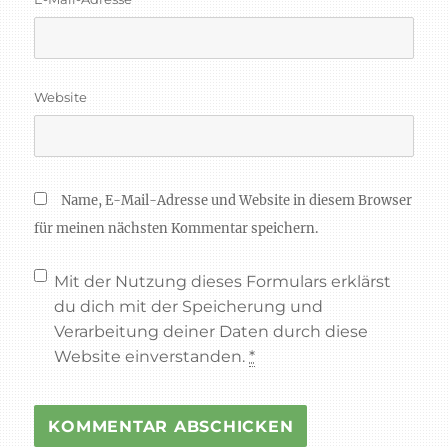
Website
Name, E-Mail-Adresse und Website in diesem Browser
für meinen nächsten Kommentar speichern.
Mit der Nutzung dieses Formulars erklärst
du dich mit der Speicherung und
Verarbeitung deiner Daten durch diese
Website einverstanden.
*