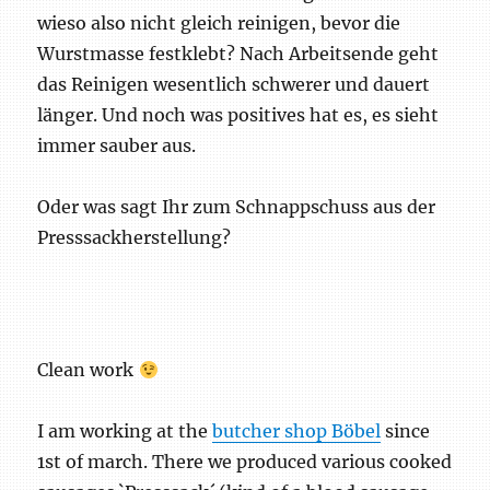
wieso also nicht gleich reinigen, bevor die
Wurstmasse festklebt? Nach Arbeitsende geht
das Reinigen wesentlich schwerer und dauert
länger. Und noch was positives hat es, es sieht
immer sauber aus.
Oder was sagt Ihr zum Schnappschuss aus der
Presssackherstellung?
Clean work
I am working at the
butcher shop Böbel
since
1st of march. There we produced various cooked