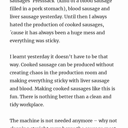
sausages `Presssack´ (kind of a blood sausage
filled in a pork stomach), blood sausage and
liver sausage yesterday. Until then I always
hated the production of cooked sausages,
´cause it has always been a huge mess and
everything was sticky.
I learnt yesterday it doesn’t have to be that
way. Cooked sausage can be produced without
creating chaos in the production room and
making everything sticky with liver sausage
and blood. Making cooked sausages like this is
fun. There is nothing better than a clean and
tidy workplace.
The machine is not needed anymore – why not