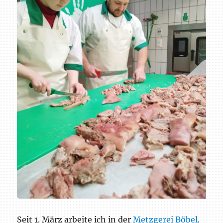
Seit 1. März arbeite ich in der
Metzgerei Böbel
.