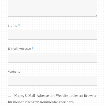
Name
*
E-Mail-Adresse
*
Website
Name, E-Mail-Adresse und Website in diesem Browser
für meinen nächsten Kommentar speichern.