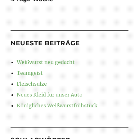
Beitrag:
NEUESTE BEITRÄGE
Weißwurst neu gedacht
Teamgeist
Fleischsulze
Neues Kleid für unser Auto
Königliches Weißwurstfrühstück