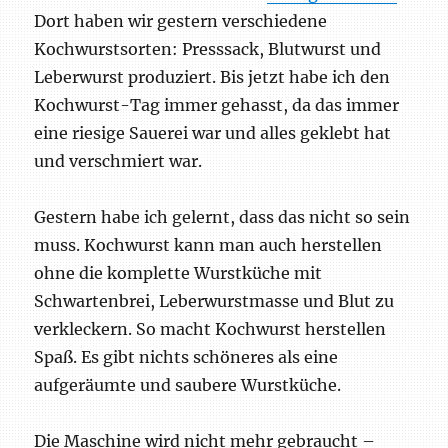
Dort haben wir gestern verschiedene
Kochwurstsorten: Presssack, Blutwurst und
Leberwurst produziert. Bis jetzt habe ich den
Kochwurst-Tag immer gehasst, da das immer
eine riesige Sauerei war und alles geklebt hat
und verschmiert war.
Gestern habe ich gelernt, dass das nicht so sein
muss. Kochwurst kann man auch herstellen
ohne die komplette Wurstküche mit
Schwartenbrei, Leberwurstmasse und Blut zu
verkleckern. So macht Kochwurst herstellen
Spaß. Es gibt nichts schöneres als eine
aufgeräumte und saubere Wurstküche.
Die Maschine wird nicht mehr gebraucht –