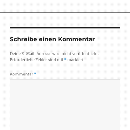
am
Schreibe einen Kommentar
Deine E-Mail-Adresse wird nicht veröffentlicht.
Erforderliche Felder sind mit
*
markiert
Kommentar
*