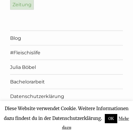
Zeitung
Blog
#Fleischislife
Julia Böbel
Bachelorarbeit
Datenschutzerklärung
Diese Website verwendet Cookie. Weitere Informationen
Impressum
Mehr
dazu findest du in der Datenschutzerklärung.
OK
dazu