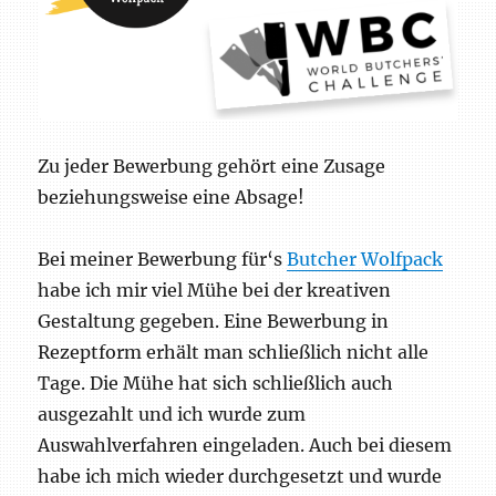
Zu jeder Bewerbung gehört eine Zusage
beziehungsweise eine Absage!
Bei meiner Bewerbung für‘s
Butcher Wolfpack
habe ich mir viel Mühe bei der kreativen
Gestaltung gegeben. Eine Bewerbung in
Rezeptform erhält man schließlich nicht alle
Tage. Die Mühe hat sich schließlich auch
ausgezahlt und ich wurde zum
Auswahlverfahren eingeladen. Auch bei diesem
habe ich mich wieder durchgesetzt und wurde