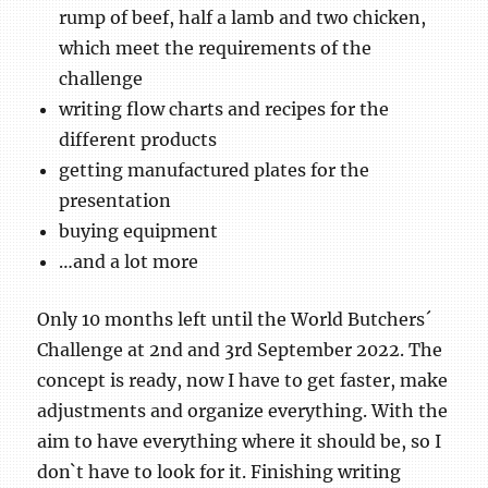
rump of beef, half a lamb and two chicken,
which meet the requirements of the
challenge
writing flow charts and recipes for the
different products
getting manufactured plates for the
presentation
buying equipment
…and a lot more
Only 10 months left until the World Butchers´
Challenge at 2nd and 3rd September 2022. The
concept is ready, now I have to get faster, make
adjustments and organize everything. With the
aim to have everything where it should be, so I
don`t have to look for it. Finishing writing