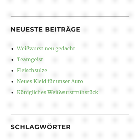
NEUESTE BEITRÄGE
Weißwurst neu gedacht
Teamgeist
Fleischsulze
Neues Kleid für unser Auto
Königliches Weißwurstfrühstück
SCHLAGWÖRTER