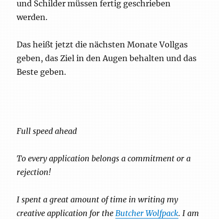
und Schilder müssen fertig geschrieben
werden.
Das heißt jetzt die nächsten Monate Vollgas
geben, das Ziel in den Augen behalten und das
Beste geben.
Full speed ahead
To every application belongs a commitment or a
rejection!
I spent a great amount of time in writing my
creative application for the
Butcher Wolfpack
. I am