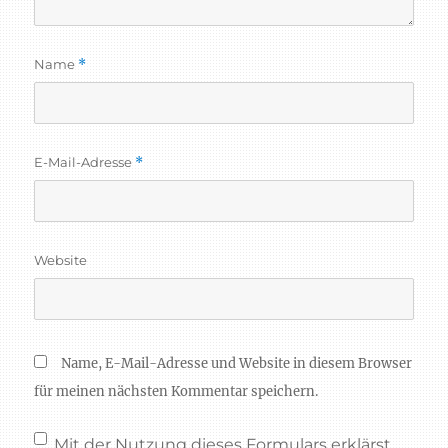
Name
*
E-Mail-Adresse
*
Website
Name, E-Mail-Adresse und Website in diesem Browser
für meinen nächsten Kommentar speichern.
Mit der Nutzung dieses Formulars erklärst