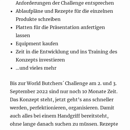
Anforderungen der Challenge entsprechen
Ablaufpläne und Rezepte für die einzelnen
Produkte schreiben
Platten für die Präsentation anfertigen
lassen
Equipment kaufen
Zeit in die Entwicklung und ins Training des
Konzepts investieren
…und vieles mehr
Bis zur World Butchers´ Challenge am 2. und 3.
September 2022 sind nur noch 10 Monate Zeit.
Das Konzept steht, jetzt geht’s ans schneller
werden, perfektionieren, organisieren. Damit
auch alles bei einem Handgriff bereitsteht,
ohne lange danach suchen zu müssen. Rezepte