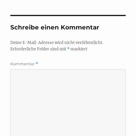
Schreibe einen Kommentar
Deine E-Mail-Adresse wird nicht veröffentlicht.
Erforderliche Felder sind mit
*
markiert
Kommentar
*