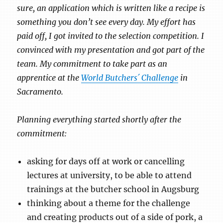
sure, an application which is written like a recipe is
something you don’t see every day. My effort has
paid off, I got invited to the selection competition. I
convinced with my presentation and got part of the
team. My commitment to take part as an
apprentice at the
World Butchers´ Challenge
in
Sacramento.
Planning everything started shortly after the
commitment:
asking for days off at work or cancelling
lectures at university, to be able to attend
trainings at the butcher school in Augsburg
thinking about a theme for the challenge
and creating products out of a side of pork, a