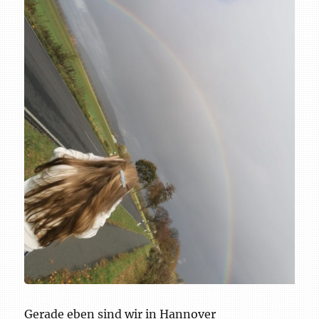
Gerade eben sind wir in Hannover