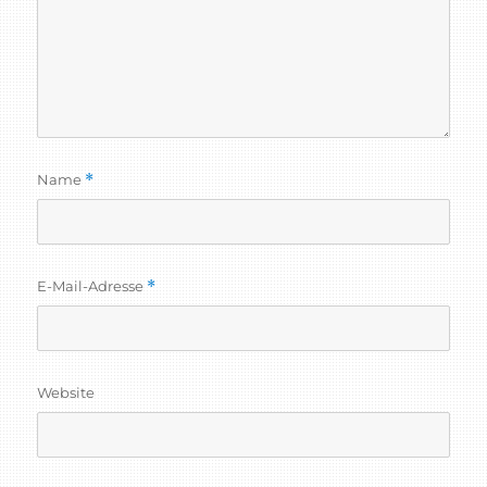
Name
*
E-Mail-Adresse
*
Website