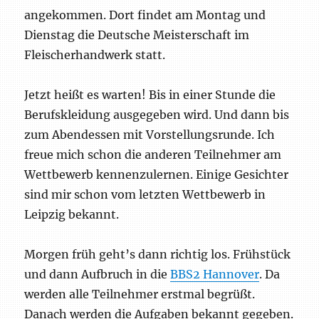
angekommen. Dort findet am Montag und
Dienstag die Deutsche Meisterschaft im
Fleischerhandwerk statt.
Jetzt heißt es warten! Bis in einer Stunde die
Berufskleidung ausgegeben wird. Und dann bis
zum Abendessen mit Vorstellungsrunde. Ich
freue mich schon die anderen Teilnehmer am
Wettbewerb kennenzulernen. Einige Gesichter
sind mir schon vom letzten Wettbewerb in
Leipzig bekannt.
Morgen früh geht’s dann richtig los. Frühstück
und dann Aufbruch in die
BBS2 Hannover
. Da
werden alle Teilnehmer erstmal begrüßt.
Danach werden die Aufgaben bekannt gegeben.