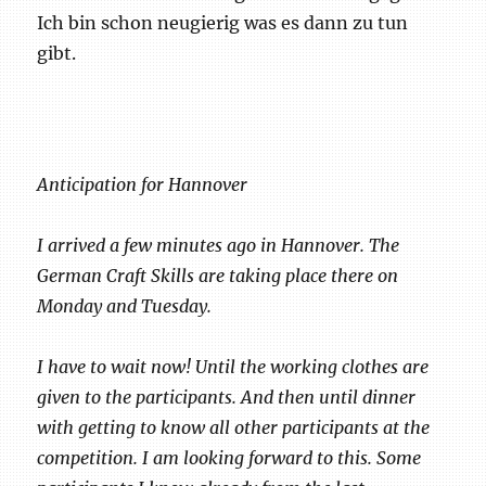
Ich bin schon neugierig was es dann zu tun
gibt.
Anticipation for Hannover
I arrived a few minutes ago in Hannover. The
German Craft Skills are taking place there on
Monday and Tuesday.
I have to wait now! Until the working clothes are
given to the participants. And then until dinner
with getting to know all other participants at the
competition. I am looking forward to this. Some