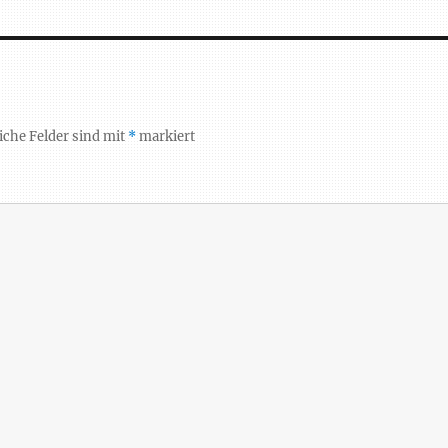
iche Felder sind mit
*
markiert