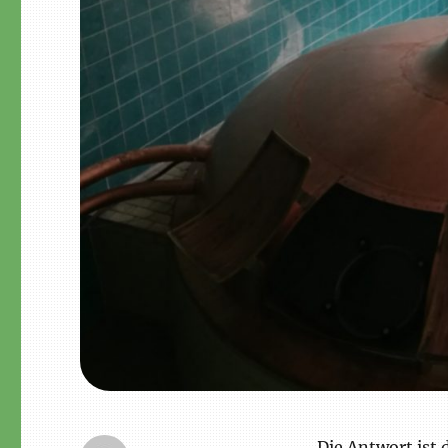
Die Antwort ist 