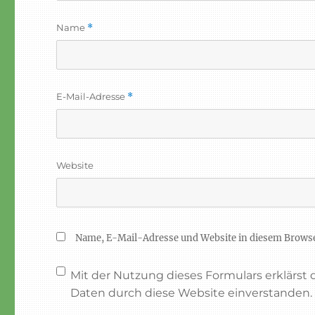
Name
*
E-Mail-Adresse
*
Website
Name, E-Mail-Adresse und Website in diesem Brows
Mit der Nutzung dieses Formulars erklärst
Daten durch diese Website einverstanden