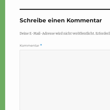
Schreibe einen Kommentar
Deine E-Mail-Adresse wird nicht veröffentlicht.
Erforderl
Kommentar
*