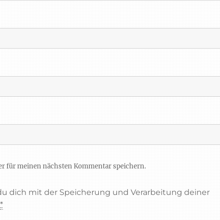
er für meinen nächsten Kommentar speichern.
 du dich mit der Speicherung und Verarbeitung deiner
.
*