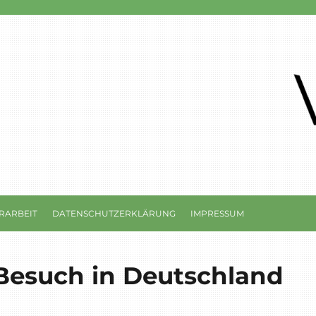
RARBEIT
DATENSCHUTZERKLÄRUNG
IMPRESSUM
Besuch in Deutschland