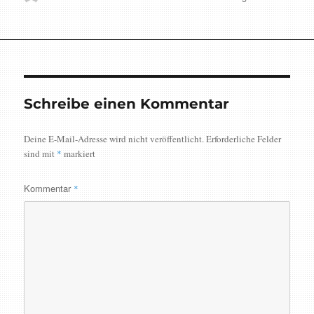
am
Schreibe einen Kommentar
Deine E-Mail-Adresse wird nicht veröffentlicht.
Erforderliche Felder
sind mit
*
markiert
Kommentar
*