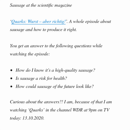
Sausage at the scientific magazine
‘
Quarks: Wurst – aber richtig!
’. A whole episode about
sausage and how to produce it right.
You get an answer to the following questions while
watching the episode:
How do I know it’s a high-quality sausage?
Is sausage a risk for health?
How could sausage of the future look like?
Curious about the answers?! I am, because of that I am
watching ‘Quarks’ in the channel WDR at 9pm on TV
today: 13.10.2020.