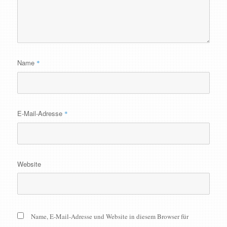
Name
*
E-Mail-Adresse
*
Website
Name, E-Mail-Adresse und Website in diesem Browser für