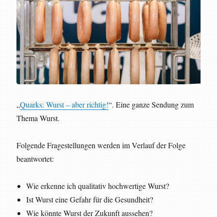
„
Quarks: Wurst – aber richtig!
“. Eine ganze Sendung zum
Thema Wurst.
Folgende Fragestellungen werden im Verlauf der Folge
beantwortet:
Wie erkenne ich qualitativ hochwertige Wurst?
Ist Wurst eine Gefahr für die Gesundheit?
Wie könnte Wurst der Zukunft aussehen?