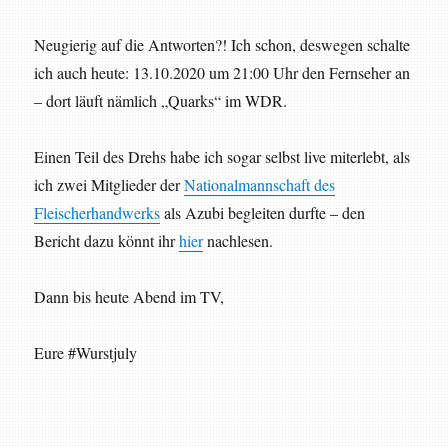
Neugierig auf die Antworten?! Ich schon, deswegen schalte
ich auch heute: 13.10.2020 um 21:00 Uhr den Fernseher an
– dort läuft nämlich „Quarks“ im WDR.
Einen Teil des Drehs habe ich sogar selbst live miterlebt, als
ich zwei Mitglieder der
Nationalmannschaft des
Fleischerhandwerks
als Azubi begleiten durfte – den
Bericht dazu könnt ihr
hier
nachlesen.
Dann bis heute Abend im TV,
Eure #Wurstjuly